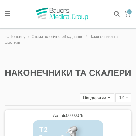
0
На Головну
Стоматологічне обладнання
Наконечники та
Скалери
НАКОНЕЧНИКИ ТА СКАЛЕРИ
Від дорогих
12
Арт. du00000079