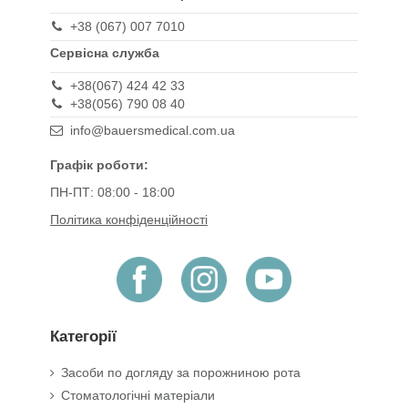
+38 (067) 007 7010
Сервісна служба
+38(067) 424 42 33
+38(056) 790 08 40
info@bauersmedical.com.ua
Графік роботи:
ПН-ПТ: 08:00 - 18:00
Політика конфіденційності
Категорії
Засоби по догляду за порожниною рота
Стоматологічні матеріали