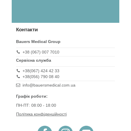
Контакти
Bauers Medical Group
+38 (067) 007 7010
Сервісна служба
+38(067) 424 42 33
+38(056) 790 08 40
info@bauersmedical.com.ua
Графік роботи:
ПН-ПТ: 08:00 - 18:00
Політика конфіденційності