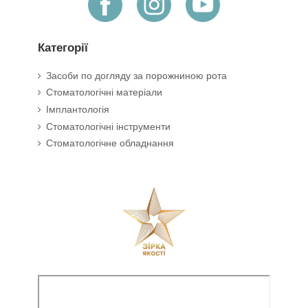
Категорії
Засоби по догляду за порожниною рота
Стоматологічні матеріали
Імплантологія
Стоматологічні інструменти
Стоматологічне обладнання