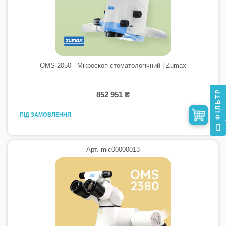
OMS 2050 - Мікроскоп стоматологічний | Zumax
ФІЛЬТР
852 951 ₴
ПІД ЗАМОВЛЕННЯ
Арт. mic00000013