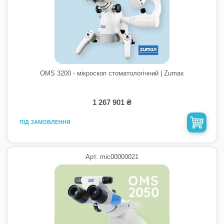
OMS 3200 - мікроскоп стоматологічний | Zumax
1 267 901 ₴
ПІД ЗАМОВЛЕННЯ
Арт. mic00000021