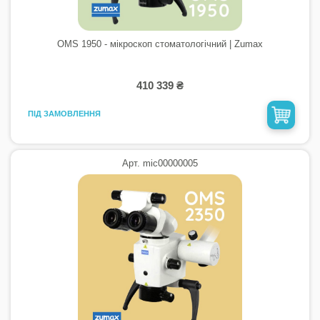
OMS 1950 - мікроскоп стоматологічний | Zumax
410 339 ₴
ПІД ЗАМОВЛЕННЯ
Арт. mic00000005