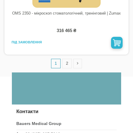
OMS 2350 - мікроскоп стоматологічний, тренінговий | Zumax
316 465 ₴
ПІД ЗАМОВЛЕННЯ
1
2
Контакти
Bauers Medical Group