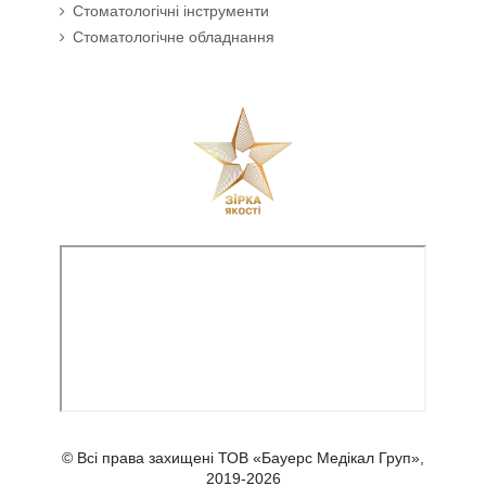
Стоматологічні інструменти
Стоматологічне обладнання
© Всі права захищені ТОВ «Бауерс Медікал Груп»,
2019-2026