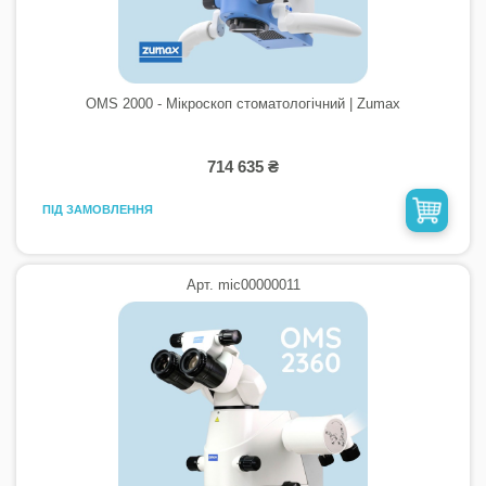
OMS 2000 - Мікроскоп стоматологічний | Zumax
714 635 ₴
ПІД ЗАМОВЛЕННЯ
Арт. mic00000011