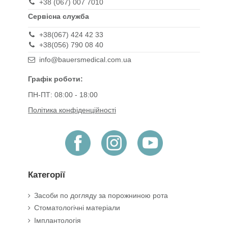
+38 (067) 007 7010
Сервісна служба
+38(067) 424 42 33
+38(056) 790 08 40
info@bauersmedical.com.ua
Графік роботи:
ПН-ПТ: 08:00 - 18:00
Політика конфіденційності
Категорії
Засоби по догляду за порожниною рота
Стоматологічні матеріали
Імплантологія