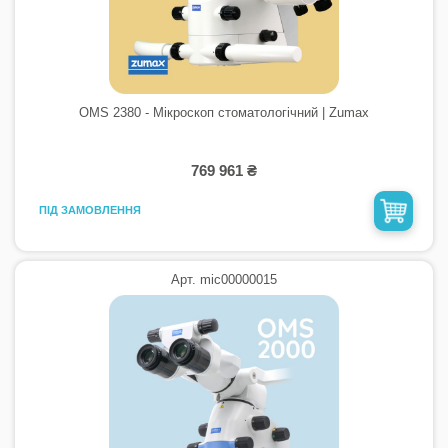
OMS 2380 - Мікроскоп стоматологічний | Zumax
769 961 ₴
ПІД ЗАМОВЛЕННЯ
Арт. mic00000015