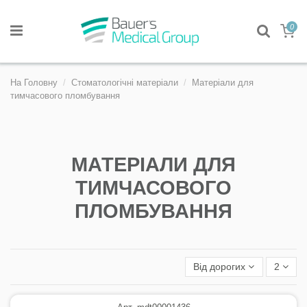
0
На Головну
Стоматологічні матеріали
Матеріали для
тимчасового пломбування
МАТЕРІАЛИ ДЛЯ
ТИМЧАСОВОГО
ПЛОМБУВАННЯ
Від дорогих
2