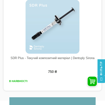
SDR Plus - Текучий композитний матеріал | Dentsply Sirona
ФІЛЬТР
750 ₴
В НАЯВНОСТІ