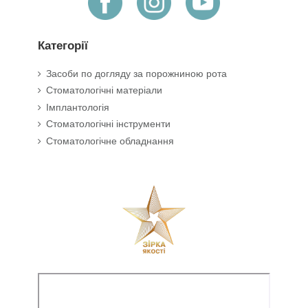
Категорії
Засоби по догляду за порожниною рота
Стоматологічні матеріали
Імплантологія
Стоматологічні інструменти
Стоматологічне обладнання