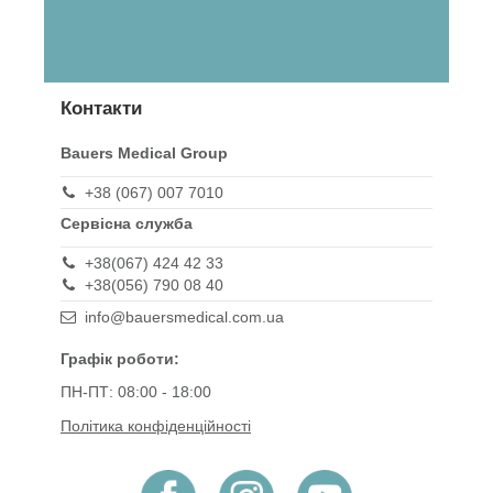
Контакти
Bauers Medical Group
+38 (067) 007 7010
Сервісна служба
+38(067) 424 42 33
+38(056) 790 08 40
info@bauersmedical.com.ua
Графік роботи:
ПН-ПТ: 08:00 - 18:00
Політика конфіденційності