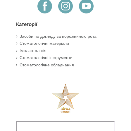
Категорії
Засоби по догляду за порожниною рота
Стоматологічні матеріали
Імплантологія
Стоматологічні інструменти
Стоматологічне обладнання