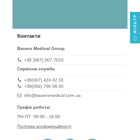
ФІЛЬТР
Контакти
Bauers Medical Group
+38 (067) 007 7010
Сервісна служба
+38(067) 424 42 33
+38(056) 790 08 40
info@bauersmedical.com.ua
Графік роботи:
ПН-ПТ: 08:00 - 18:00
Політика конфіденційності