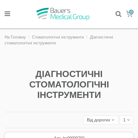
0
На Головну
Стоматологічні інструменти
Діагностичні
стоматологічні інструменти
ДІАГНОСТИЧНІ
СТОМАТОЛОГІЧНІ
ІНСТРУМЕНТИ
Від дорогих
1