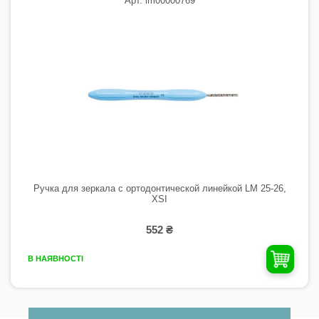
Арт. lm00000769
Ручка для зеркала с ортодонтической линейкой LM 25-26,
XSI
552 ₴
В НАЯВНОСТІ