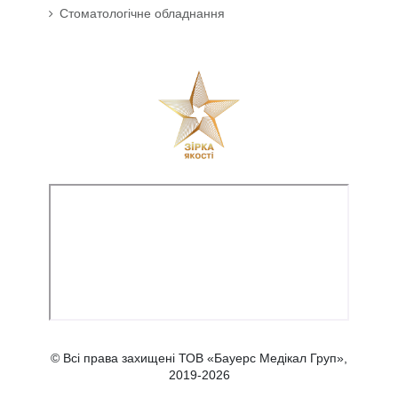
Стоматологічне обладнання
© Всі права захищені ТОВ «Бауерс Медікал Груп»,
2019-2026