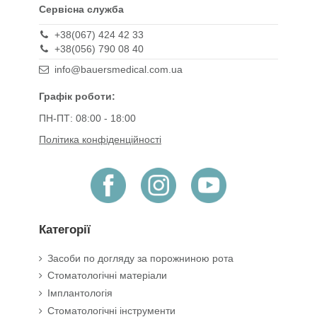
Сервісна служба
+38(067) 424 42 33
+38(056) 790 08 40
info@bauersmedical.com.ua
Графік роботи:
ПН-ПТ: 08:00 - 18:00
Політика конфіденційності
Категорії
Засоби по догляду за порожниною рота
Стоматологічні матеріали
Імплантологія
Стоматологічні інструменти