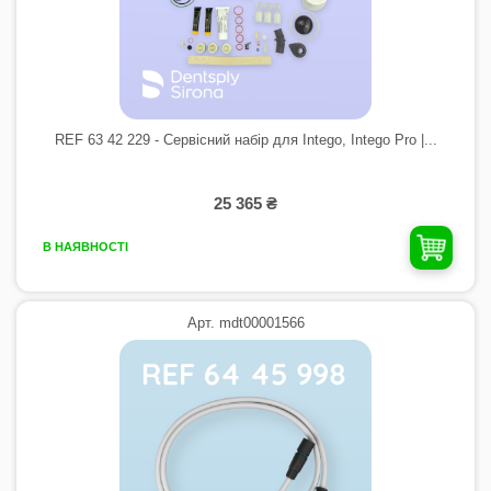
REF 63 42 229 - Сервісний набір для Intego, Intego Pro |...
25 365 ₴
В НАЯВНОСТІ
Арт. mdt00001566