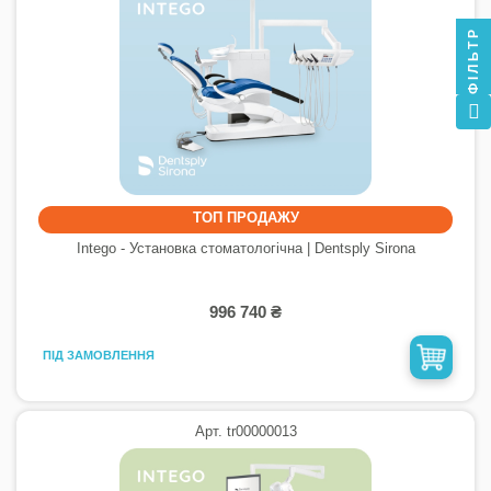
ФІЛЬТР
ТОП ПРОДАЖУ
Intego - Установка стоматологічна | Dentsply Sirona
996 740 ₴
ПІД ЗАМОВЛЕННЯ
Арт. tr00000013