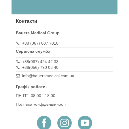
Контакти
Bauers Medical Group
+38 (067) 007 7010
Сервісна служба
+38(067) 424 42 33
+38(056) 790 08 40
info@bauersmedical.com.ua
Графік роботи:
ПН-ПТ: 08:00 - 18:00
Політика конфіденційності