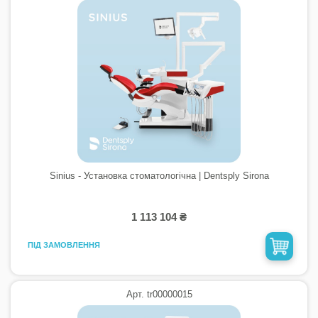
Sinius - Установка стоматологічна | Dentsply Sirona
1 113 104 ₴
ПІД ЗАМОВЛЕННЯ
Арт. tr00000015