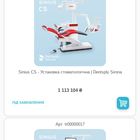
Sinius CS - Установка стоматологічна | Dentsply Sirona
1 113 104 ₴
ПІД ЗАМОВЛЕННЯ
Арт. tr00000017