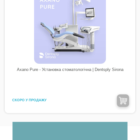
Axano Pure - Установка стоматологічна | Dentsply Sirona
CКОРО У ПРОДАЖУ