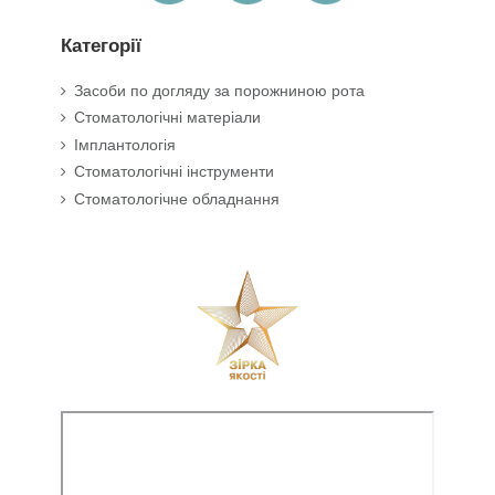
Категорії
Засоби по догляду за порожниною рота
Стоматологічні матеріали
Імплантологія
Стоматологічні інструменти
Стоматологічне обладнання