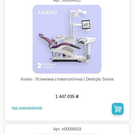
Арт. tr00000011
Axano - Установка стоматологічна | Dentsply Sirona
1 447 035 ₴
ПІД ЗАМОВЛЕННЯ
Арт. tr00000019