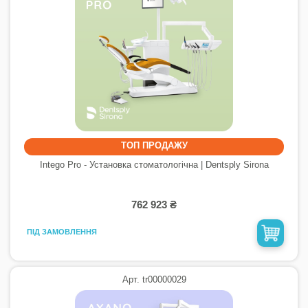
ТОП ПРОДАЖУ
Intego Pro - Установка стоматологічна | Dentsply Sirona
762 923 ₴
ПІД ЗАМОВЛЕННЯ
Арт. tr00000029