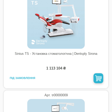
Sinius TS - Установка стоматологічна | Dentsply Sirona
1 113 104 ₴
ПІД ЗАМОВЛЕННЯ
Арт. tr00000009