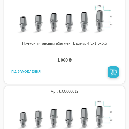
Прямой титановый абатмент Bauers, 4.5х1.5х5.5
1 060 ₴
ПІД ЗАМОВЛЕННЯ
Арт. ta00000012