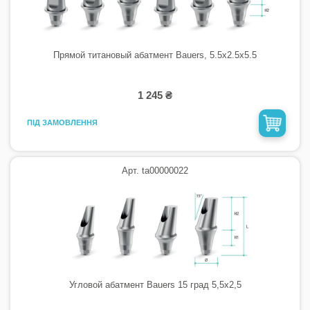
Прямой титановый абатмент Bauers, 5.5х2.5х5.5
1 245 ₴
ПІД ЗАМОВЛЕННЯ
Арт. ta00000022
Угловой абатмент Bauers 15 град 5,5х2,5