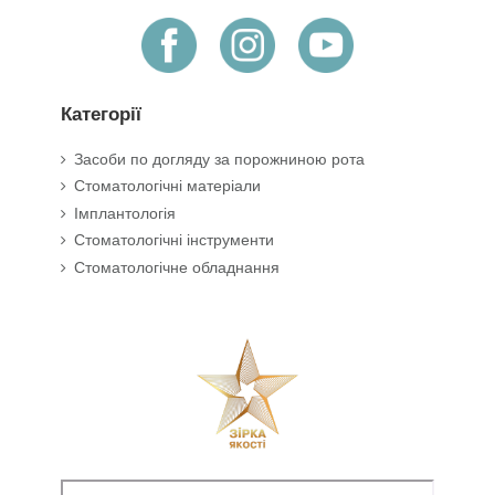
Категорії
Засоби по догляду за порожниною рота
Стоматологічні матеріали
Імплантологія
Стоматологічні інструменти
Стоматологічне обладнання