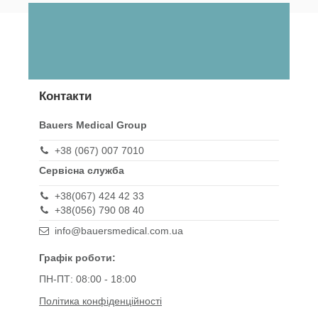
Контакти
Bauers Medical Group
+38 (067) 007 7010
Сервісна служба
+38(067) 424 42 33
+38(056) 790 08 40
info@bauersmedical.com.ua
Графік роботи:
ПН-ПТ: 08:00 - 18:00
Політика конфіденційності