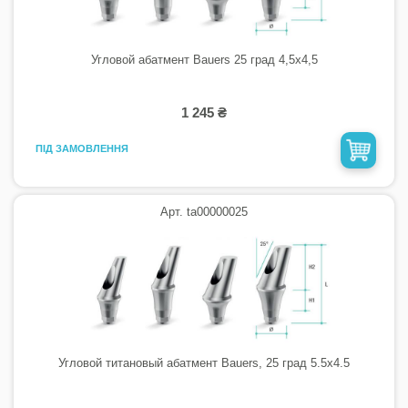
Угловой абатмент Bauers 25 град 4,5х4,5
1 245 ₴
ПІД ЗАМОВЛЕННЯ
Арт. ta00000025
Угловой титановый абатмент Bauers, 25 град 5.5х4.5