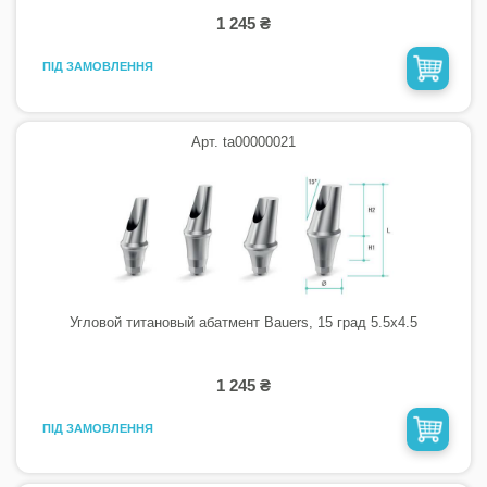
1 245 ₴
ПІД ЗАМОВЛЕННЯ
Арт. ta00000021
Угловой титановый абатмент Bauers, 15 град 5.5х4.5
1 245 ₴
ПІД ЗАМОВЛЕННЯ