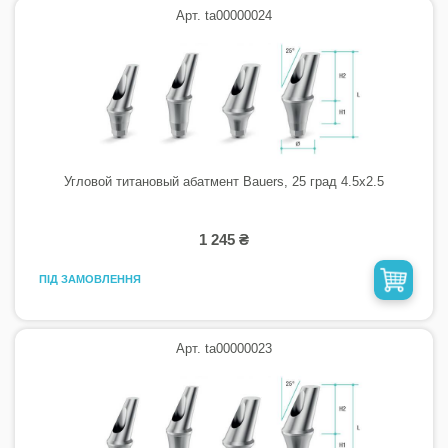
Арт. ta00000024
Угловой титановый абатмент Bauers, 25 град 4.5х2.5
1 245 ₴
ПІД ЗАМОВЛЕННЯ
Арт. ta00000023