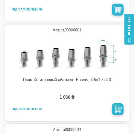
ПІД ЗАМОВЛЕННЯ
ФІЛЬТР
Арт. ta00000001
Прямой титановый абатмент Bauers, 4.5х1.5х4.0
1 060 ₴
ПІД ЗАМОВЛЕННЯ
Арт. ta00000011