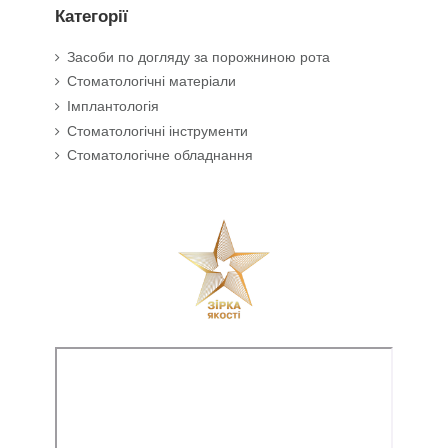
Категорії
Засоби по догляду за порожниною рота
Стоматологічні матеріали
Імплантологія
Стоматологічні інструменти
Стоматологічне обладнання