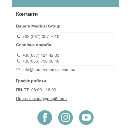
Контакти
Bauers Medical Group
+38 (067) 007 7010
Сервісна служба
+38(067) 424 42 33
+38(056) 790 08 40
info@bauersmedical.com.ua
Графік роботи:
ПН-ПТ: 08:00 - 18:00
Політика конфіденційності