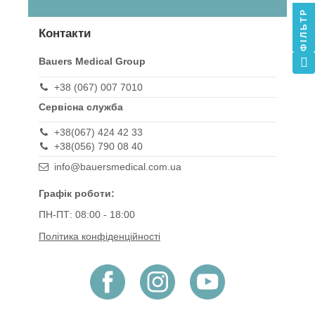
ФІЛЬТР
Контакти
Bauers Medical Group
+38 (067) 007 7010
Сервісна служба
+38(067) 424 42 33
+38(056) 790 08 40
info@bauersmedical.com.ua
Графік роботи:
ПН-ПТ: 08:00 - 18:00
Політика конфіденційності