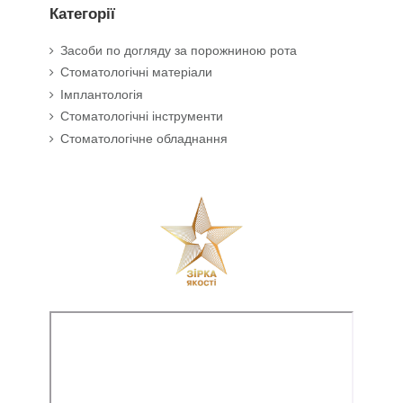
Категорії
Засоби по догляду за порожниною рота
Стоматологічні матеріали
Імплантологія
Стоматологічні інструменти
Стоматологічне обладнання