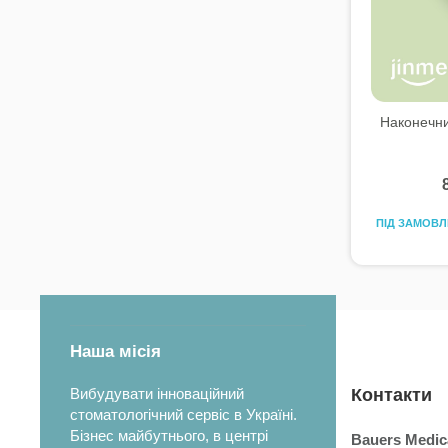
Наконечни
ПІД ЗАМОВ
Наша місія
Вибудувати інноваційний
Контакти
стоматологічний сервіс в Україні.
Бізнес майбутнього, в центрі
Bauers Medic