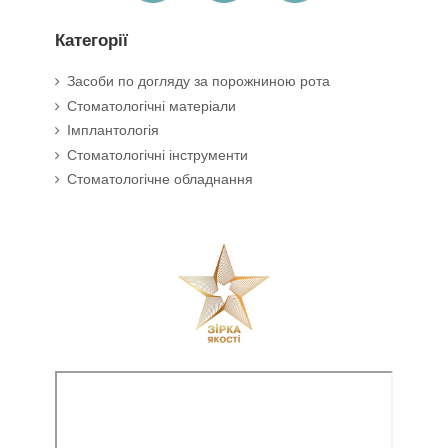
Категорії
Засоби по догляду за порожниною рота
Стоматологічні матеріали
Імплантологія
Стоматологічні інструменти
Стоматологічне обладнання