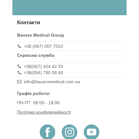
Контакти
Bauers Medical Group
+38 (067) 007 7010
Сервісна служба
+38(067) 424 42 33
+38(056) 790 08 40
info@bauersmedical.com.ua
Графік роботи:
ПН-ПТ: 08:00 - 18:00
Політика конфіденційності