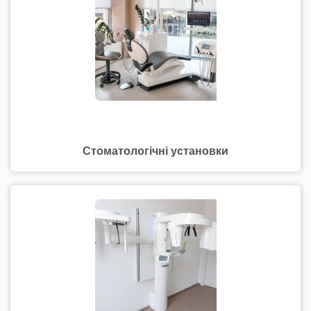
Стоматологічні установки