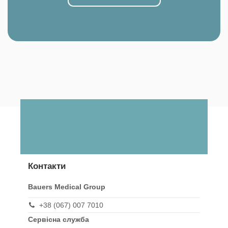
Контакти
Bauers Medical Group
+38 (067) 007 7010
Сервісна служба