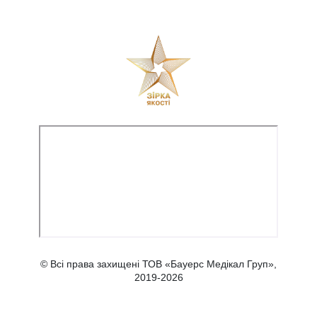
© Всі права захищені ТОВ «Бауерс Медікал Груп»,
2019-2026