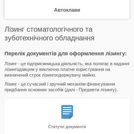
Автоклави
Лізинг стоматологічного та
зуботехнічного обладнання
Перелік документів для оформлення лізингу:
Лізинг - це підприємницька діяльність, яка полягає в наданні
лізингодавцем у виключно платне користування на
визначений строк лізингоодержувачу майно.
Лізинг - це сучасний і зручний механізм фінансування
придбання основних засобів (далі - Предмети лізингу).
Статутні документи