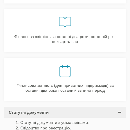
Фінансова звітність за останні два роки, останній рік -
поквартально
Фінансова звітність (для приватних підприємців) за
останні два роки і останній звітний період
Статутні документи
Статутні документи з усіма змінами.
Свідоцтво про реєстрацію.