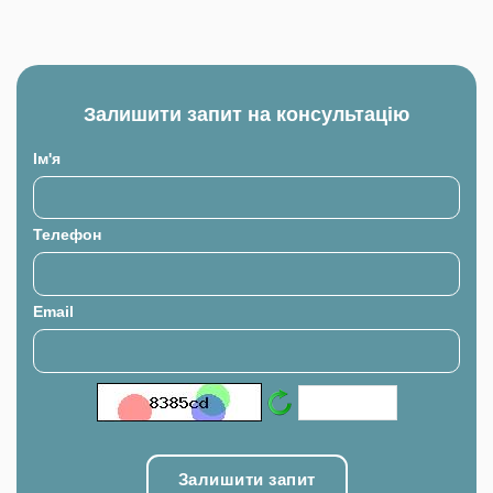
Залишити запит на консультацію
Ім'я
Телефон
Email