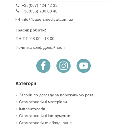
+38(067) 424 42 33
+38(056) 790 08 40
info@bauersmedical.com.ua
Графік роботи:
ПН-ПТ: 08:00 - 18:00
Політика конфіденційності
Категорії
Засоби по догляду за порожниною рота
Стоматологічні матеріали
Імплантологія
Стоматологічні інструменти
Стоматологічне обладнання