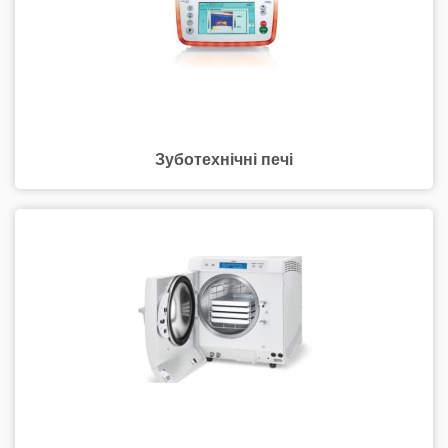
Зуботехнічні печі