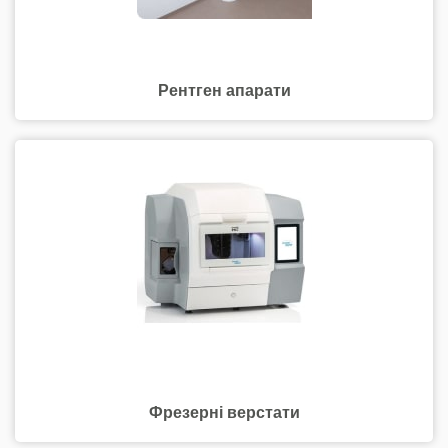
Рентген апарати
Фрезерні верстати