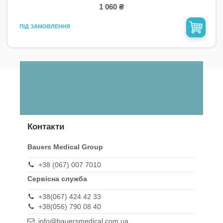
1 060 ₴
ПІД ЗАМОВЛЕННЯ
Контакти
Bauers Medical Group
+38 (067) 007 7010
Сервісна служба
+38(067) 424 42 33
+38(056) 790 08 40
info@bauersmedical.com.ua