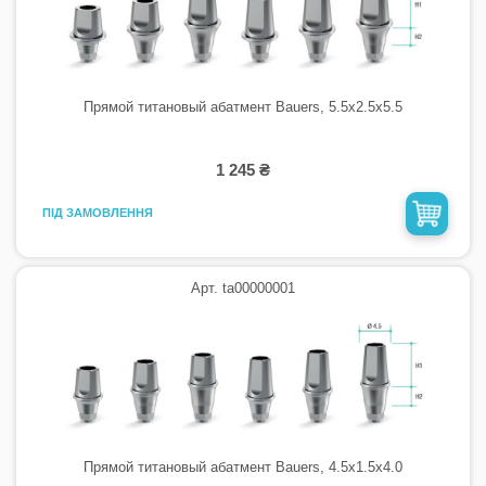
Прямой титановый абатмент Bauers, 5.5х2.5х5.5
1 245 ₴
ПІД ЗАМОВЛЕННЯ
Арт. ta00000001
Прямой титановый абатмент Bauers, 4.5х1.5х4.0