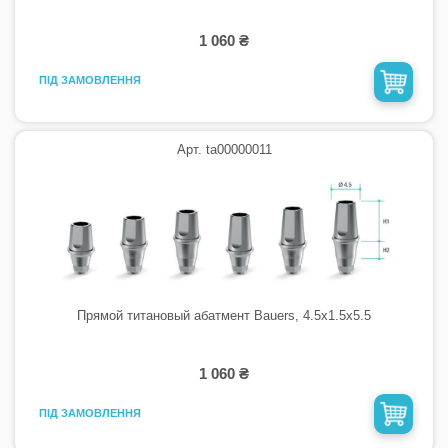
1 060 ₴
ПІД ЗАМОВЛЕННЯ
Арт. ta00000011
Прямой титановый абатмент Bauers, 4.5х1.5х5.5
1 060 ₴
ПІД ЗАМОВЛЕННЯ