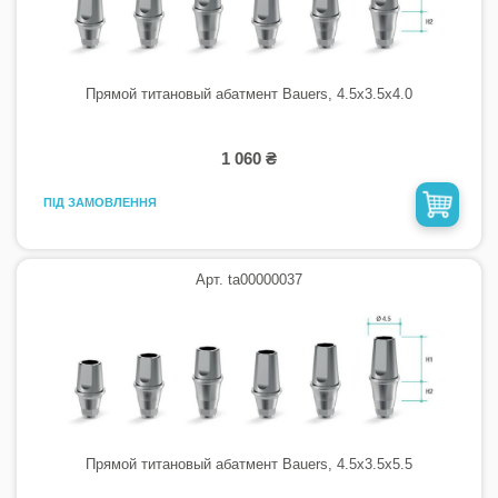
Прямой титановый абатмент Bauers, 4.5х3.5х4.0
1 060 ₴
ПІД ЗАМОВЛЕННЯ
Арт. ta00000037
Прямой титановый абатмент Bauers, 4.5х3.5х5.5