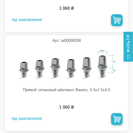
1 060 ₴
ПІД ЗАМОВЛЕННЯ
ФІЛЬТР
Арт. ta00000038
Прямой титановый абатмент Bauers, 5.5х1.5х4.0
1 060 ₴
ПІД ЗАМОВЛЕННЯ