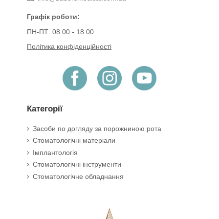
Графік роботи:
ПН-ПТ: 08:00 - 18:00
Політика конфіденційності
Категорії
Засоби по догляду за порожниною рота
Стоматологічні матеріали
Імплантологія
Стоматологічні інструменти
Стоматологічне обладнання