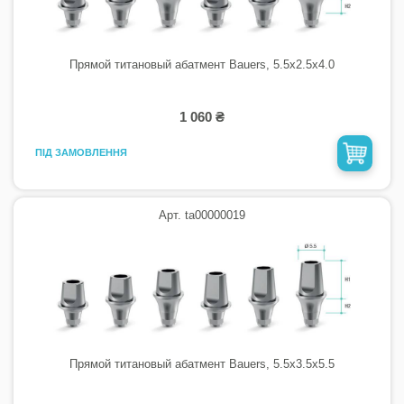
Прямой титановый абатмент Bauers, 5.5х2.5х4.0
1 060 ₴
ПІД ЗАМОВЛЕННЯ
Арт. ta00000019
Прямой титановый абатмент Bauers, 5.5х3.5х5.5