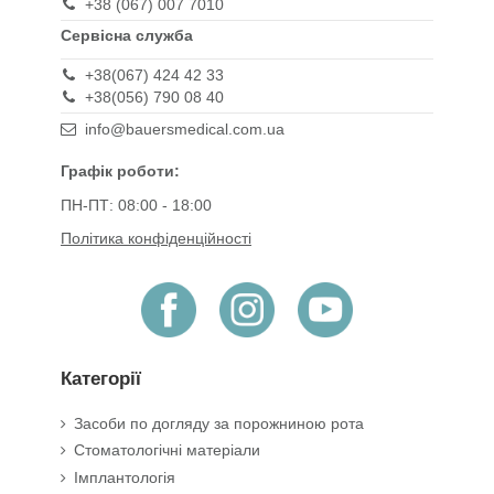
+38 (067) 007 7010
Сервісна служба
+38(067) 424 42 33
+38(056) 790 08 40
info@bauersmedical.com.ua
Графік роботи:
ПН-ПТ: 08:00 - 18:00
Політика конфіденційності
Категорії
Засоби по догляду за порожниною рота
Стоматологічні матеріали
Імплантологія