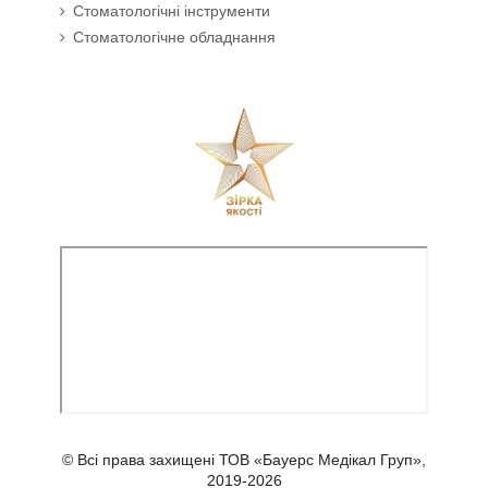
Стоматологічні інструменти
Стоматологічне обладнання
© Всі права захищені ТОВ «Бауерс Медікал Груп»,
2019-2026