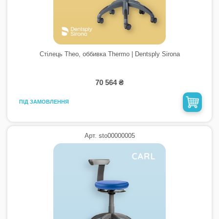
Стілець Theo, оббивка Thermo | Dentsply Sirona
70 564 ₴
ПІД ЗАМОВЛЕННЯ
Арт. sto00000005