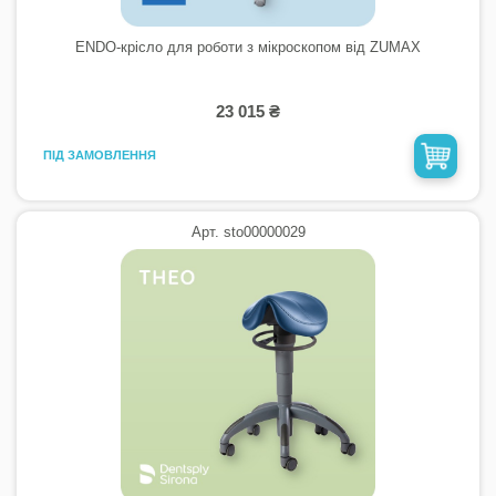
ENDO-крісло для роботи з мікроскопом від ZUMAX
23 015 ₴
ПІД ЗАМОВЛЕННЯ
Арт. sto00000029