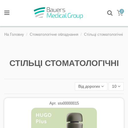
0
На Головну
Стоматологічне обладнання
Стільці стоматологічні
СТІЛЬЦІ СТОМАТОЛОГІЧНІ
Від дорогих
10
Арт. sto00000015