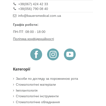
+38(067) 424 42 33
+38(056) 790 08 40
info@bauersmedical.com.ua
Графік роботи:
ПН-ПТ: 08:00 - 18:00
Політика конфіденційності
Категорії
Засоби по догляду за порожниною рота
Стоматологічні матеріали
Імплантологія
Стоматологічні інструменти
Стоматологічне обладнання