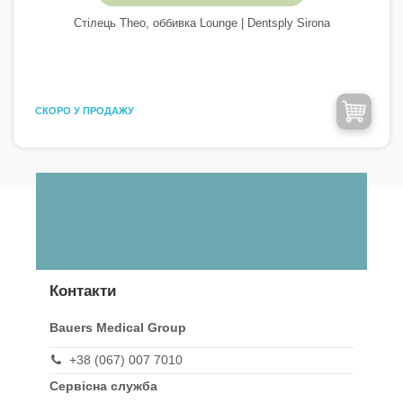
Стілець Theo, оббивка Lounge | Dentsply Sirona
CКОРО У ПРОДАЖУ
Контакти
Bauers Medical Group
+38 (067) 007 7010
Сервісна служба