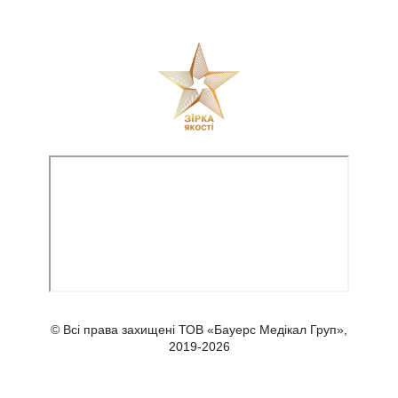
© Всі права захищені ТОВ «Бауерс Медікал Груп»,
2019-2026