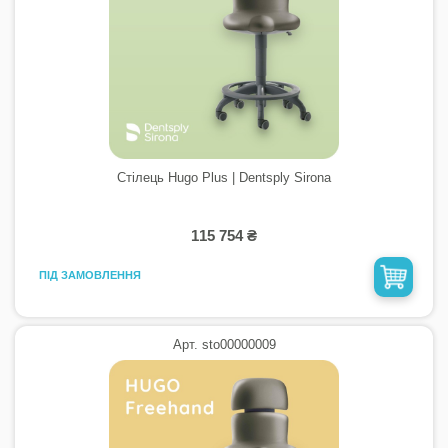
Стілець Hugo Plus | Dentsply Sirona
115 754 ₴
ПІД ЗАМОВЛЕННЯ
Арт. sto00000009