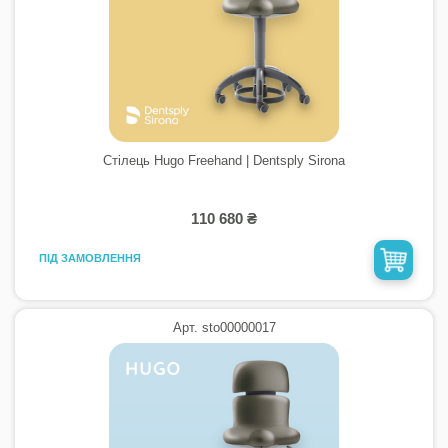
Стілець Hugo Freehand | Dentsply Sirona
110 680 ₴
ПІД ЗАМОВЛЕННЯ
Арт. sto00000017