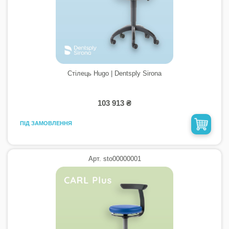
Стілець Hugo | Dentsply Sirona
103 913 ₴
ПІД ЗАМОВЛЕННЯ
Арт. sto00000001