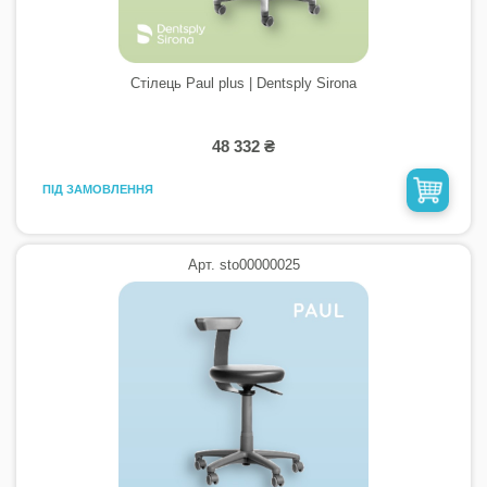
Стілець Paul plus | Dentsply Sirona
48 332 ₴
ПІД ЗАМОВЛЕННЯ
Арт. sto00000025