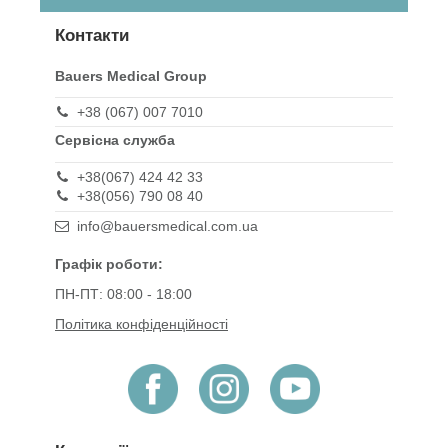
Контакти
Bauers Medical Group
+38 (067) 007 7010
Сервісна служба
+38(067) 424 42 33
+38(056) 790 08 40
info@bauersmedical.com.ua
Графік роботи:
ПН-ПТ: 08:00 - 18:00
Політика конфіденційності