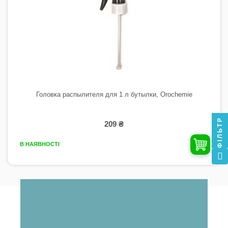
Головка распылителя для 1 л бутылки, Orochemie
ФІЛЬТР
209 ₴
В НАЯВНОСТІ