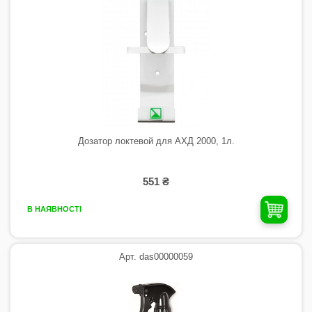
Дозатор локтевой для АХД 2000, 1л.
551 ₴
В НАЯВНОСТІ
Арт. das00000059