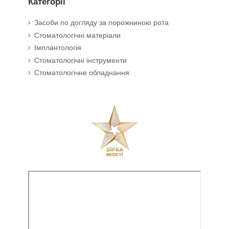
Категорії
Засоби по догляду за порожниною рота
Стоматологічні матеріали
Імплантологія
Стоматологічні інструменти
Стоматологічне обладнання