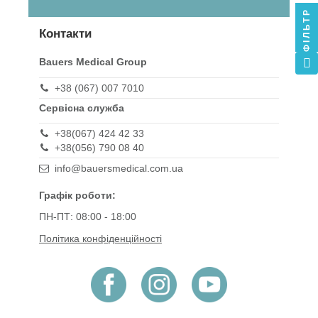
ФІЛЬТР
Контакти
Bauers Medical Group
+38 (067) 007 7010
Сервісна служба
+38(067) 424 42 33
+38(056) 790 08 40
info@bauersmedical.com.ua
Графік роботи:
ПН-ПТ: 08:00 - 18:00
Політика конфіденційності