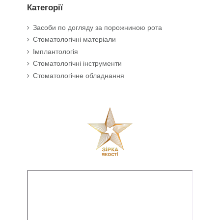
Категорії
Засоби по догляду за порожниною рота
Стоматологічні матеріали
Імплантологія
Стоматологічні інструменти
Стоматологічне обладнання