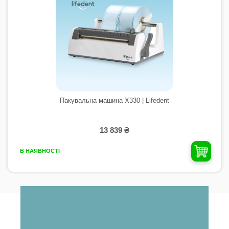
Пакувальна машина X330 | Lifedent
13 839 ₴
В НАЯВНОСТІ