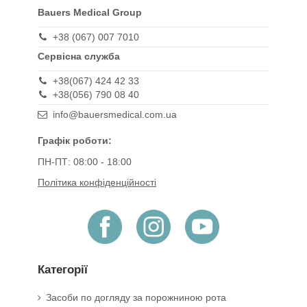
Bauers Medical Group
+38 (067) 007 7010
Сервісна служба
+38(067) 424 42 33
+38(056) 790 08 40
info@bauersmedical.com.ua
Графік роботи:
ПН-ПТ: 08:00 - 18:00
Політика конфіденційності
Категорії
Засоби по догляду за порожниною рота