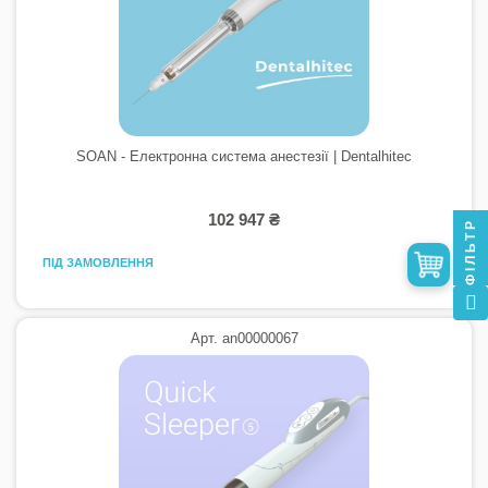
SOAN - Електронна система анестезії | Dentalhitec
102 947 ₴
ФІЛЬТР
ПІД ЗАМОВЛЕННЯ
Арт. an00000067