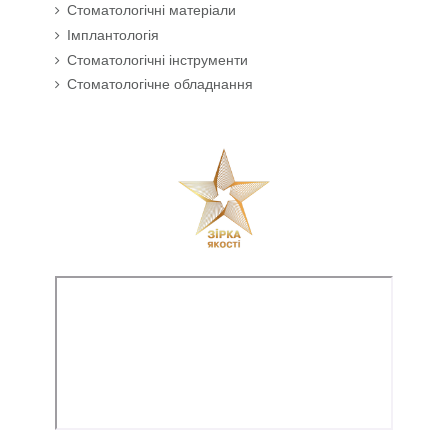
Стоматологічні матеріали
Імплантологія
Стоматологічні інструменти
Стоматологічне обладнання