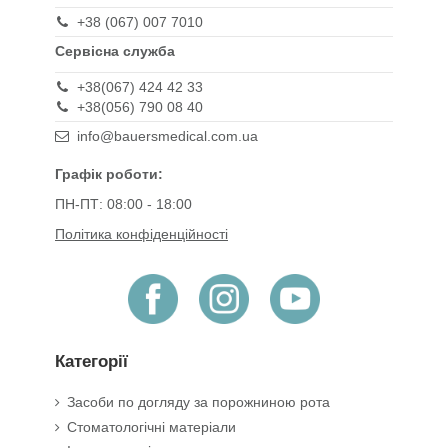
+38 (067) 007 7010
Сервісна служба
+38(067) 424 42 33
+38(056) 790 08 40
info@bauersmedical.com.ua
Графік роботи:
ПН-ПТ: 08:00 - 18:00
Політика конфіденційності
Категорії
Засоби по догляду за порожниною рота
Стоматологічні матеріали