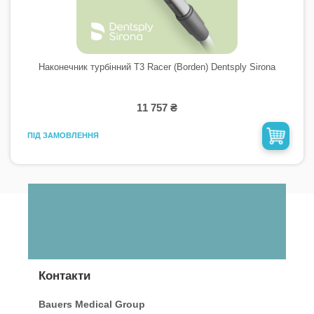
Наконечник турбінний T3 Racer (Borden) Dentsply Sirona
11 757 ₴
ПІД ЗАМОВЛЕННЯ
Контакти
Bauers Medical Group