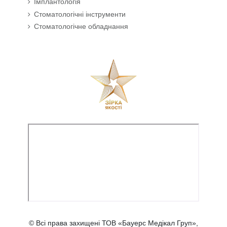
Імплантологія
Стоматологічні інструменти
Стоматологічне обладнання
© Всі права захищені ТОВ «Бауерс Медікал Груп»,