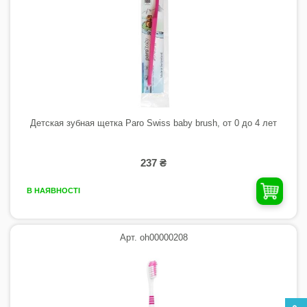
Детская зубная щетка Paro Swiss baby brush, от 0 до 4 лет
237 ₴
В НАЯВНОСТІ
Арт. oh00000208