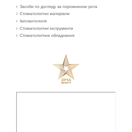
Засоби по догляду за порожниною рота
Стоматологічні матеріали
Імплантологія
Стоматологічні інструменти
Стоматологічне обладнання