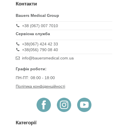
Контакти
Bauers Medical Group
+38 (067) 007 7010
Сервісна служба
+38(067) 424 42 33
+38(056) 790 08 40
info@bauersmedical.com.ua
Графік роботи:
ПН-ПТ: 08:00 - 18:00
Політика конфіденційності
Категорії