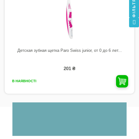
ФІЛЬТР
Детская зубная щетка Paro Swiss junior, от 0 до 6 лет...
201 ₴
В НАЯВНОСТІ