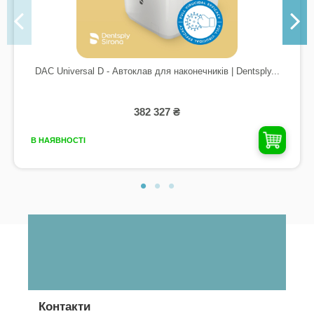
DAC Universal D - Автоклав для наконечників | Dentsply...
382 327 ₴
В НАЯВНОСТІ
Контакти