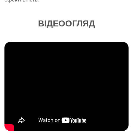
ВІДЕООГЛЯД