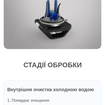
СТАДІЇ ОБРОБКИ
Внутрішня очистка холодною водою
1. Поперднє очищення.