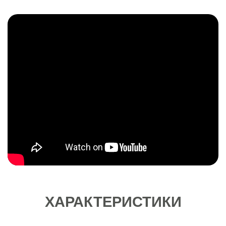
ХАРАКТЕРИСТИКИ