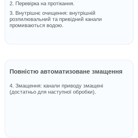
2. Перевірка на протікання.
3. Внутрішнє очищення: внутрішній
розпилювальний та привідний канали
промиваються водою.
Повністю автоматизоване змащення
4. Змащення: канали приводу змащені
(достатньо для наступної обробки).