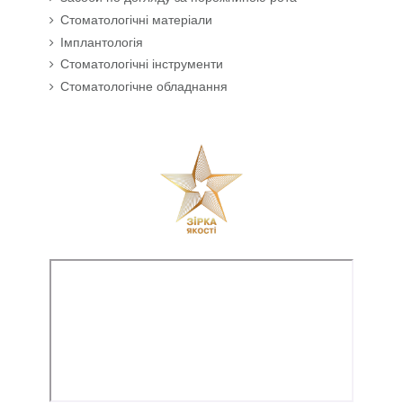
Стоматологічні матеріали
Імплантологія
Стоматологічні інструменти
Стоматологічне обладнання