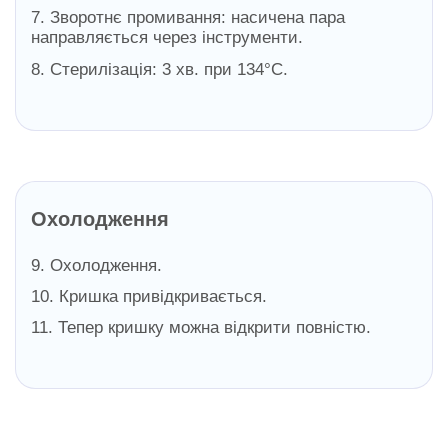
7. Зворотнє промивання: насичена пара
направляється через інструменти.
8. Стерилізація: 3 хв. при 134°C.
Охолодження
9. Охолодження.
10. Кришка привідкривається.
11. Тепер кришку можна відкрити повністю.