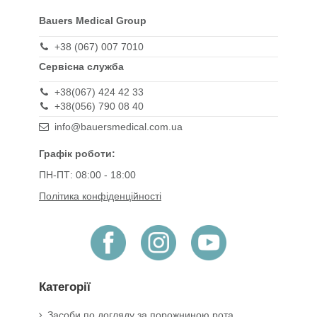
Bauers Medical Group
+38 (067) 007 7010
Сервісна служба
+38(067) 424 42 33
+38(056) 790 08 40
info@bauersmedical.com.ua
Графік роботи:
ПН-ПТ: 08:00 - 18:00
Політика конфіденційності
Категорії
Засоби по догляду за порожниною рота