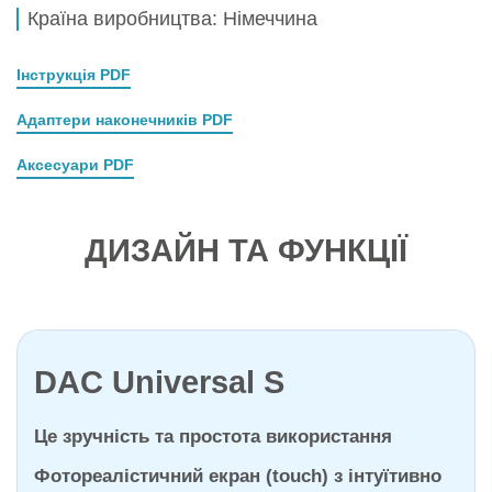
Країна виробництва: Німеччина
Інструкція PDF
Адаптери наконечників PDF
Аксесуари PDF
ДИЗАЙН ТА ФУНКЦІЇ
DAC Universal S
Це зручність та простота використання
Фотореалістичний екран (touch) з інтуїтивно