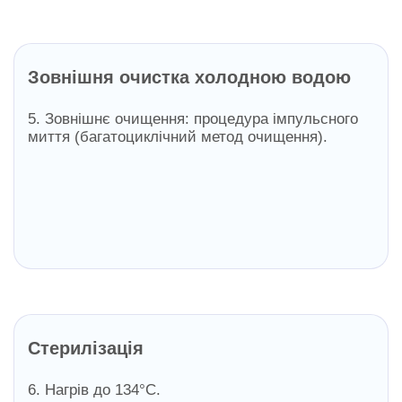
Зовнішня очистка холодною водою
5. Зовнішнє очищення: процедура імпульсного
миття (багатоциклічний метод очищення).
Стерилізація
6. Нагрів до 134°C.