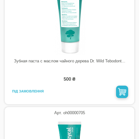
Зубная паста с маслом чайного дерева Dr. Wild Tebodont...
500 ₴
ПІД ЗАМОВЛЕННЯ
Арт. oh00000705