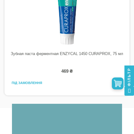
Зубная паста ферментная ENZYCAL 1450 CURAPROX, 75 мл
ФІЛЬТР
469 ₴
ПІД ЗАМОВЛЕННЯ