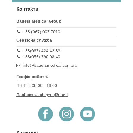
Контакти
Bauers Medical Group
+38 (067) 007 7010
Сервісна служба
+38(067) 424 42 33
+38(056) 790 08 40
info@bauersmedical.com.ua
Графік роботи:
ПН-ПТ: 08:00 - 18:00
Політика конфіденційності
Категорії