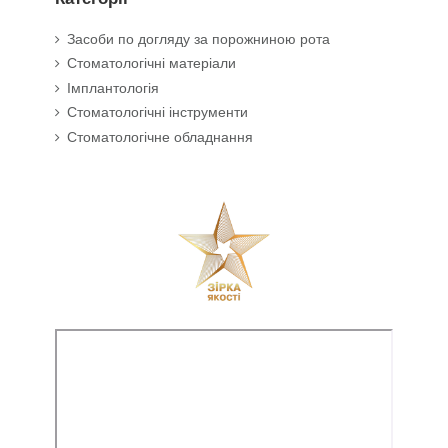
Засоби по догляду за порожниною рота
Стоматологічні матеріали
Імплантологія
Стоматологічні інструменти
Стоматологічне обладнання