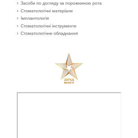
Засоби по догляду за порожниною рота
Стоматологічні матеріали
Імплантологія
Стоматологічні інструменти
Стоматологічне обладнання