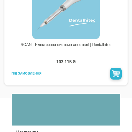
SOAN - Електронна система анестезії | Dentalhitec
103 115 ₴
ПІД ЗАМОВЛЕННЯ