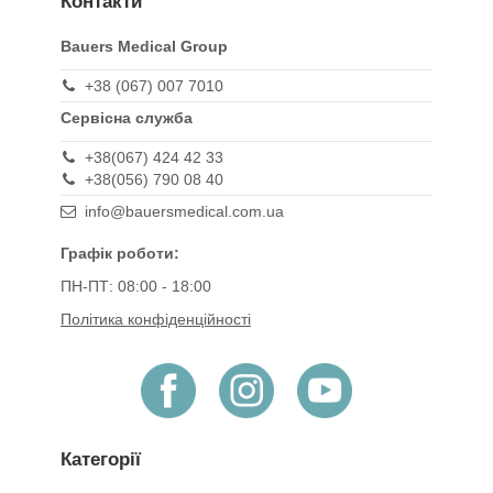
Контакти
Bauers Medical Group
+38 (067) 007 7010
Сервісна служба
+38(067) 424 42 33
+38(056) 790 08 40
info@bauersmedical.com.ua
Графік роботи:
ПН-ПТ: 08:00 - 18:00
Політика конфіденційності
Категорії