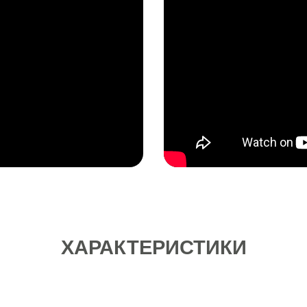
ХАРАКТЕРИСТИКИ