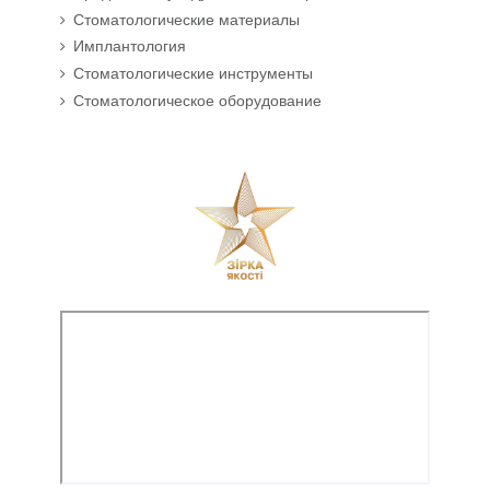
Стоматологические материалы
Имплантология
Стоматологические инструменты
Стоматологическое оборудование