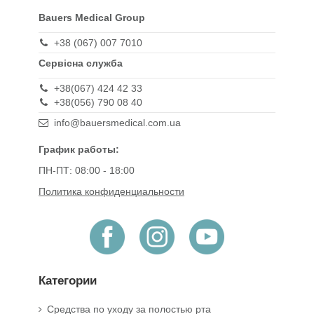
Bauers Medical Group
+38 (067) 007 7010
Сервісна служба
+38(067) 424 42 33
+38(056) 790 08 40
info@bauersmedical.com.ua
График работы:
ПН-ПТ: 08:00 - 18:00
Политика конфиденциальности
Категории
Средства по уходу за полостью рта