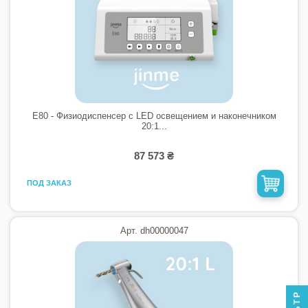
E80 - Физиодиспенсер с LED освещением и наконечником
20:1...
87 573 ₴
ПОД ЗАКАЗ
Арт. dh00000047