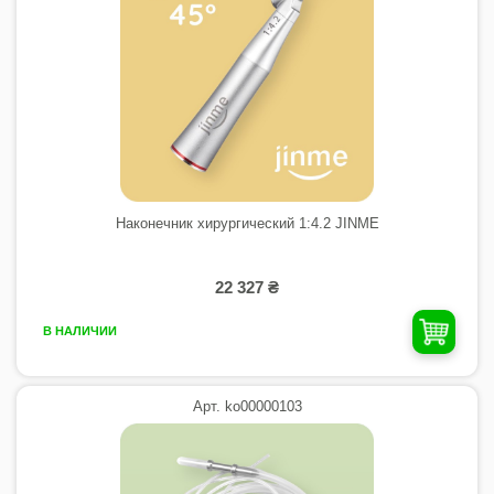
Наконечник хирургический 1:4.2 JINME
22 327 ₴
В НАЛИЧИИ
Арт. ko00000103