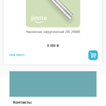
Наконечник хирургический J45 JINME
8 486 ₴
ПОД ЗАКАЗ
Контакты