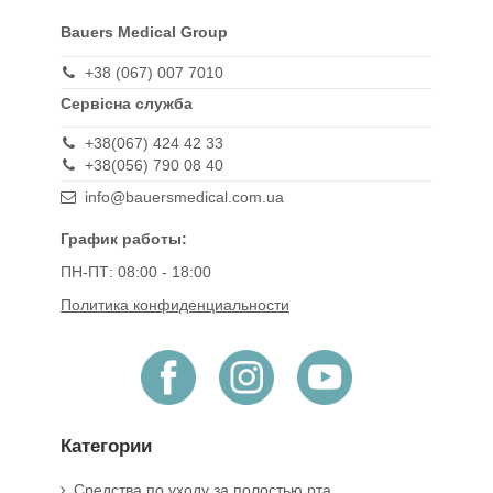
Bauers Medical Group
+38 (067) 007 7010
Сервісна служба
+38(067) 424 42 33
+38(056) 790 08 40
info@bauersmedical.com.ua
График работы:
ПН-ПТ: 08:00 - 18:00
Политика конфиденциальности
Категории
Средства по уходу за полостью рта