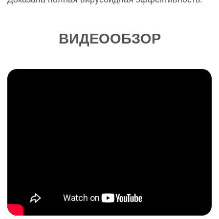
ВИДЕООБЗОР