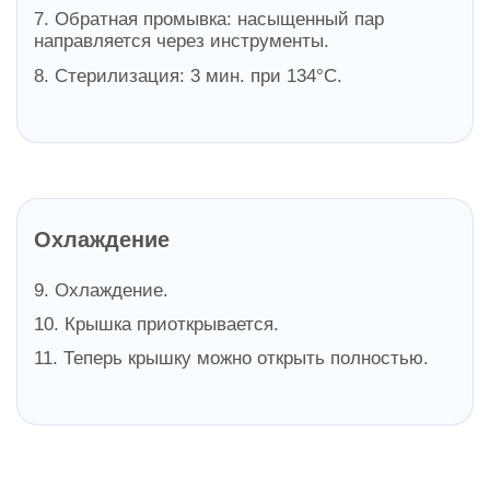
7. Обратная промывка: насыщенный пар
направляется через инструменты.
8. Стерилизация: 3 мин. при 134°С.
Охлаждение
9. Охлаждение.
10. Крышка приоткрывается.
11. Теперь крышку можно открыть полностью.