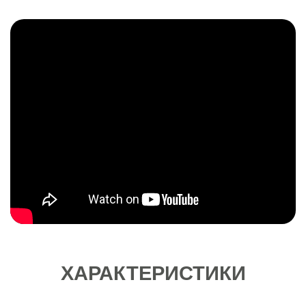
ХАРАКТЕРИСТИКИ