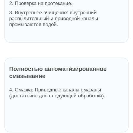
2. Проверка на протекание.
3. Внутреннее очищение: внутренний
распылительный и приводной каналы
промываются водой.
Полностью автоматизированное
смазывание
4. Смазка: Приводные каналы смазаны
(достаточно для следующей обработки).