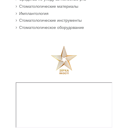
Стоматологические материалы
Имплантология
Стоматологические инструменты
Стоматологическое оборудование