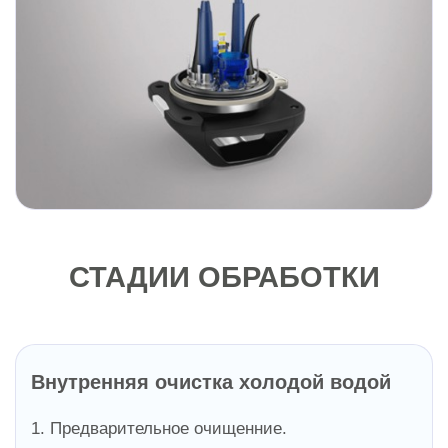
СТАДИИ ОБРАБОТКИ
Внутренняя очистка холодой водой
1. Предварительное очищенние.