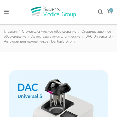
0
Главная
Стоматологическое оборудование
Стерилизационное
оборудование
Автоклавы стоматологические
DAC Universal S -
Автоклав для наконечников | Dentsply Sirona