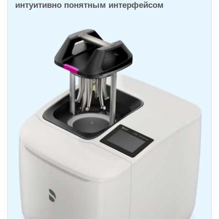
интуитивно понятным интерфейсом