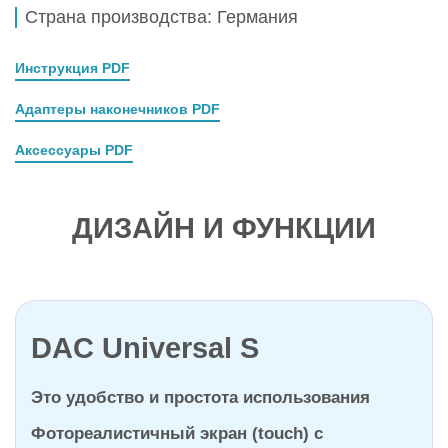
Страна производства: Германия
Инструкция PDF
Адаптеры наконечников PDF
Аксессуары PDF
ДИЗАЙН И ФУНКЦИИ
DAC Universal S
Это удобство и простота использования
Фотореалистичный экран (touch) с