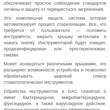
обеспечивает простое соблюдение стандартов
гигиены и защиту от перекрестного загрязнения.
Это комплексная защита, система которая
автоматизирует процесс стерилизации. Все, что
требуется от пользователя — положить
инструменты, закрыть крышку автоклава и
нажать кнопку. Инструментарий будет очищен,
продезинфицирован или простерилизован,
смазан.
Может оснащаться различными крышками, что
расширяет возможности устройства и позволяет
обрабатывать широкий спектр
стоматологических инструментов.
Обработка инструментов в DAC Universal S
имеет бактерицидное, микробактерицидное,
фунгицидное, а также вирусоидное действие.
Доказана полная вирусоидная эффективность.