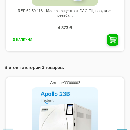
REF 62 59 118 - Масло-концентрат DAC Oil, наружная
резьба...
4 373 ₴
В НАЛИЧИИ
В этой категории 3 товаров:
Арт. ste00000003