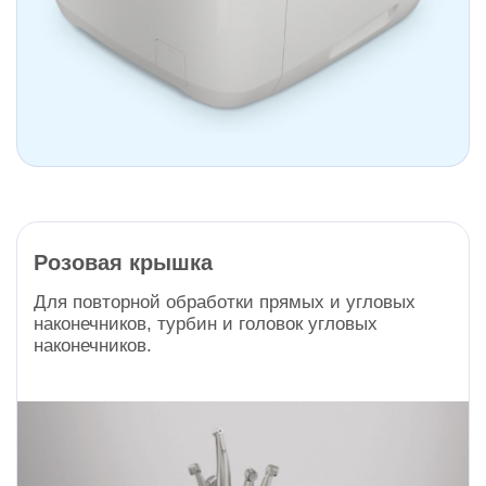
Розовая крышка
Для повторной обработки прямых и угловых
наконечников, турбин и головок угловых
наконечников.