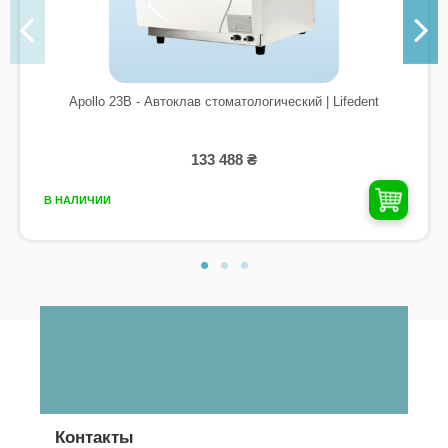
Apollo 23B - Автоклав стоматологический | Lifedent
133 488 ₴
В НАЛИЧИИ
Контакты