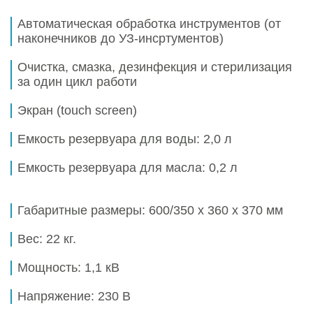
Автоматическая обработка инструментов (от
наконечников до УЗ-инсртументов)
Очистка, смазка, дезинфекция и стерилизация
за один цикл работи
Экран (touch screen)
Емкость резервуара для воды:
2,0 л
Емкость резервуара для масла:
0,2 л
Габаритные размеры:
600/350 х 360 х 370 мм
Вес: 22 кг.
Мощность: 1,1 кВ
Напряжение: 230 В