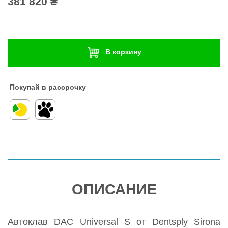
381 820 ₴
В корзину
Покупай в рассрочку
ОПИСАНИЕ
Автоклав DAC Universal S от Dentsply Sirona