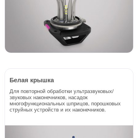
Белая крышка
Для повторной обработки ультразвуковых/
звуковых наконечников, насадок
многофункциональных шприцов, порошковых
струйных устройств и их наконечников.