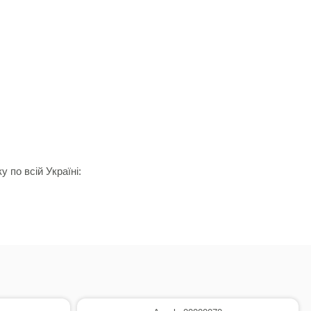
 по всій Україні: