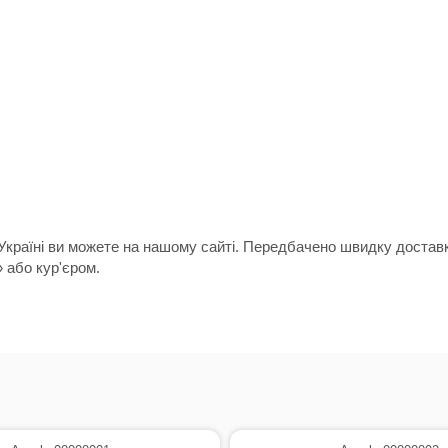
 Україні ви можете на нашому сайті. Передбачено швидку доставку
» або кур'єром.