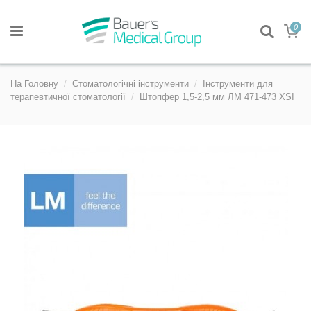
0
На Головну
Стоматологічні інструменти
Інструменти для
терапевтичної стоматології
Штопфер 1,5-2,5 мм ЛМ 471-473 XSI