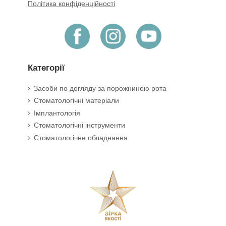
Політика конфіденційності
Категорії
Засоби по догляду за порожниною рота
Стоматологічні матеріали
Імплантологія
Стоматологічні інструменти
Стоматологічне обладнання