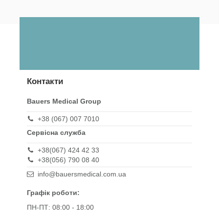
Контакти
Bauers Medical Group
+38 (067) 007 7010
Сервісна служба
+38(067) 424 42 33
+38(056) 790 08 40
info@bauersmedical.com.ua
Графік роботи:
ПН-ПТ: 08:00 - 18:00