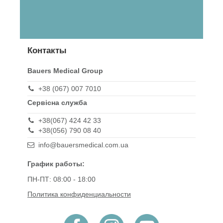
Контакты
Bauers Medical Group
+38 (067) 007 7010
Сервісна служба
+38(067) 424 42 33
+38(056) 790 08 40
info@bauersmedical.com.ua
График работы:
ПН-ПТ: 08:00 - 18:00
Политика конфиденциальности