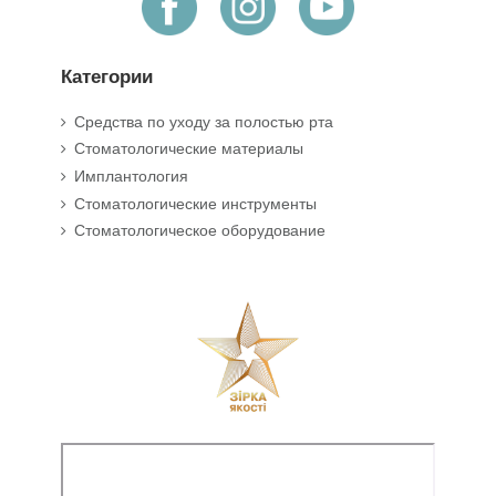
Категории
Средства по уходу за полостью рта
Стоматологические материалы
Имплантология
Стоматологические инструменты
Стоматологическое оборудование