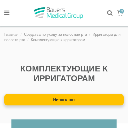
0
Главная
Средства по уходу за полостью рта
Ирригаторы для
полости рта
Комплектующие к ирригаторам
КОМПЛЕКТУЮЩИЕ К
ИРРИГАТОРАМ
Ничего нет