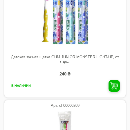
Детская зубная щетка GUM JUNIOR MONSTER LIGHT-UP, от
7 до...
240 ₴
В НАЛИЧИИ
Арт. oh00000209