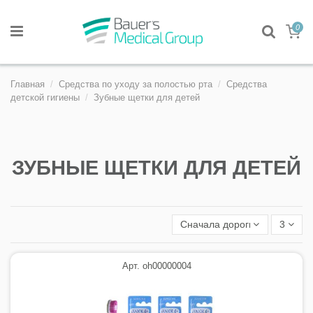
0
Главная
Средства по уходу за полостью рта
Средства
детской гигиены
Зубные щетки для детей
ЗУБНЫЕ ЩЕТКИ ДЛЯ ДЕТЕЙ
Сначала дорогие
3
Арт. oh00000004