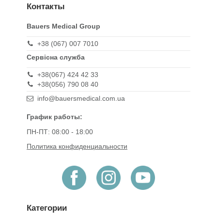
Контакты
Bauers Medical Group
+38 (067) 007 7010
Сервісна служба
+38(067) 424 42 33
+38(056) 790 08 40
info@bauersmedical.com.ua
График работы:
ПН-ПТ: 08:00 - 18:00
Политика конфиденциальности
Категории