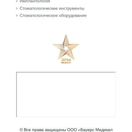
Имплантология
Стоматологические инструменты
Стоматологическое оборудование
© Все права защищены ООО «Бауерс Медикал