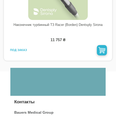
Наконечник турбинный T3 Racer (Borden) Dentsply Sirona
11 757 ₴
ПОД ЗАКАЗ
Контакты
Bauers Medical Group