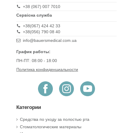
+38 (067) 007 7010
Сервісна служба
+38(067) 424 42 33
+38(056) 790 08 40
info@bauersmedical.com.ua
График работы:
ПН-ПТ: 08:00 - 18:00
Политика конфиденциальности
Категории
Средства по уходу за полостью рта
Стоматологические материалы