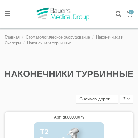
0
Главная
Стоматологическое оборудование
Наконечники и
Скалеры
Наконечники турбинные
НАКОНЕЧНИКИ ТУРБИННЫЕ
Сначала дорогие
7
Арт. du00000079