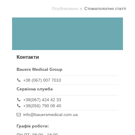
Опубліковано в:
Стоматологічні статті
Контакти
Bauers Medical Group
+38 (067) 007 7010
Сервісна служба
+38(067) 424 42 33
+38(056) 790 08 40
info@bauersmedical.com.ua
Графік роботи:
ПН-ПТ: 08:00 - 18:00