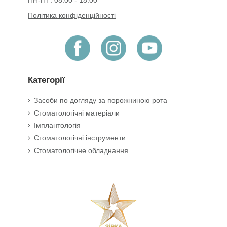
Політика конфіденційності
Категорії
Засоби по догляду за порожниною рота
Стоматологічні матеріали
Імплантологія
Стоматологічні інструменти
Стоматологічне обладнання