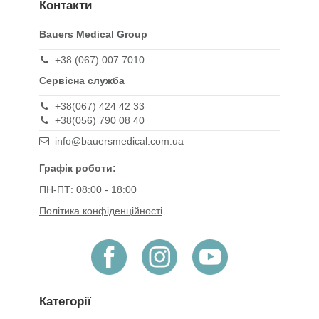
Контакти
Bauers Medical Group
+38 (067) 007 7010
Сервісна служба
+38(067) 424 42 33
+38(056) 790 08 40
info@bauersmedical.com.ua
Графік роботи:
ПН-ПТ: 08:00 - 18:00
Політика конфіденційності
Категорії