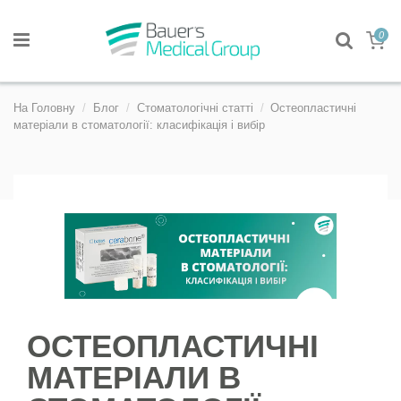
0
На Головну
Блог
Стоматологічні статті
Остеопластичні
матеріали в стоматології: класифікація і вибір
ОСТЕОПЛАСТИЧНІ
МАТЕРІАЛИ В