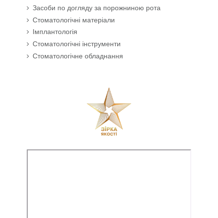
Засоби по догляду за порожниною рота
Стоматологічні матеріали
Імплантологія
Стоматологічні інструменти
Стоматологічне обладнання