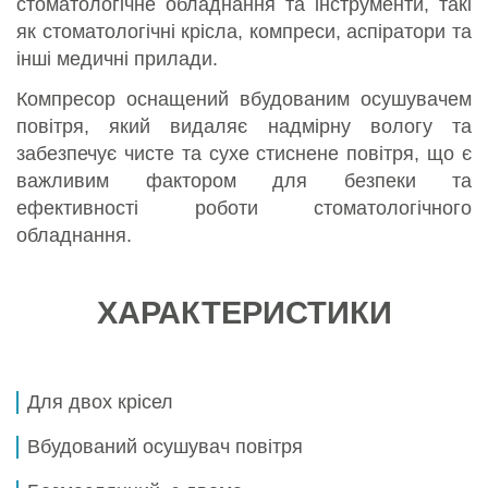
стоматологічне обладнання та інструменти, такі
як стоматологічні крісла, компреси, аспіратори та
інші медичні прилади.
Компресор оснащений вбудованим осушувачем
повітря, який видаляє надмірну вологу та
забезпечує чисте та сухе стиснене повітря, що є
важливим фактором для безпеки та
ефективності роботи стоматологічного
обладнання.
ХАРАКТЕРИСТИКИ
Для двох крісел
Вбудований осушувач повітря