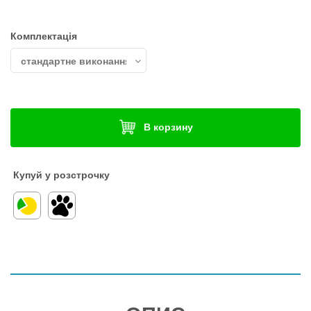
Комплектація
В корзину
Купуй у розстрочку