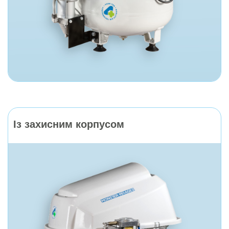
Із захисним корпусом