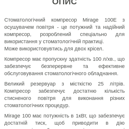
ОПИС
Стоматологічний компресор Mirage 100E з
осушувачем повітря - це потужний та надійний
компресор, розроблений спеціально для
використання у стоматологічній практиці.
Може використовувтись для двох крісел.
Компресор має пропускну здатність 100 л/хв., що
забезпечує безперервне та ефективне
обслуговування стоматологічного обладнання.
Великий резервуар з місткістю 25 літрів.
Компресор забезпечує достатню кількість
стисненого повітря для виконання різних
стоматологічних процедур.
Mirage 100 має потужність в 1кВт, що забезпечує
достатній тиск, щоб приводити в дію