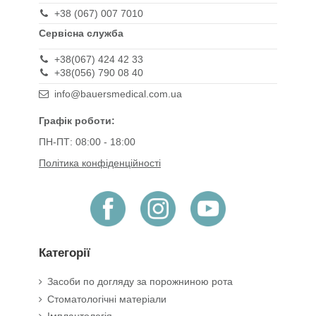
+38 (067) 007 7010
Сервісна служба
+38(067) 424 42 33
+38(056) 790 08 40
info@bauersmedical.com.ua
Графік роботи:
ПН-ПТ: 08:00 - 18:00
Політика конфіденційності
Категорії
Засоби по догляду за порожниною рота
Стоматологічні матеріали