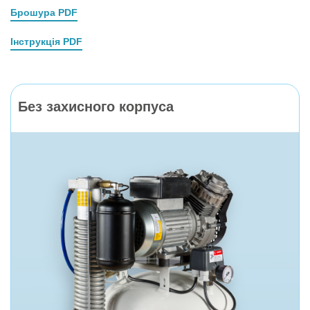
Брошура PDF
Інструкція PDF
Без захисного корпуса