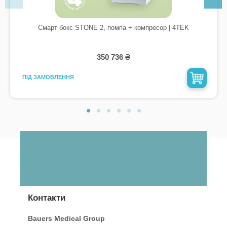
Смарт бокс STONE 2, помпа + компресор | 4TEK
350 736 ₴
ПІД ЗАМОВЛЕННЯ
Контакти
Bauers Medical Group