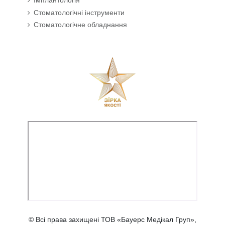
Імплантологія
Стоматологічні інструменти
Стоматологічне обладнання
© Всі права захищені ТОВ «Бауерс Медікал Груп»,