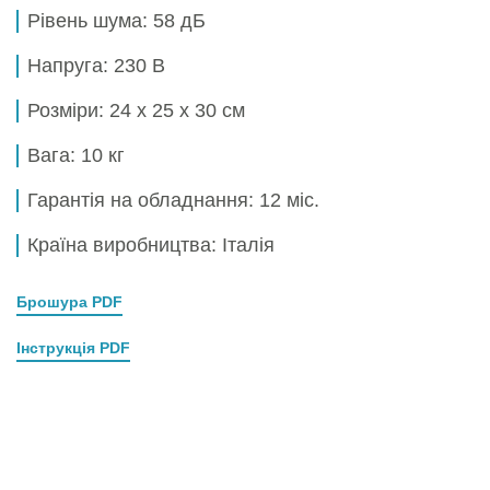
Рівень шума:
58 дБ
Напруга:
230 В
Розміри:
24 x 25 x 30 см
Вага:
10 кг
Гарантія на обладнання:
12 міс.
Країна виробництва: Італія
Брошура PDF
Інструкція PDF