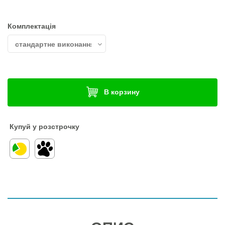
Комплектація
В корзину
Купуй у розстрочку