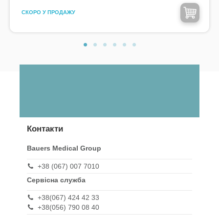
CКОРО У ПРОДАЖУ
Контакти
Bauers Medical Group
+38 (067) 007 7010
Сервісна служба
+38(067) 424 42 33
+38(056) 790 08 40