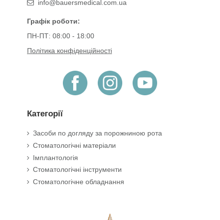
info@bauersmedical.com.ua
Графік роботи:
ПН-ПТ: 08:00 - 18:00
Політика конфіденційності
Категорії
Засоби по догляду за порожниною рота
Стоматологічні матеріали
Імплантологія
Стоматологічні інструменти
Стоматологічне обладнання