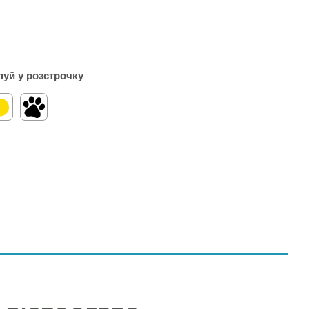
пуй у розстрочку