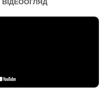
ВІДЕООГЛЯД