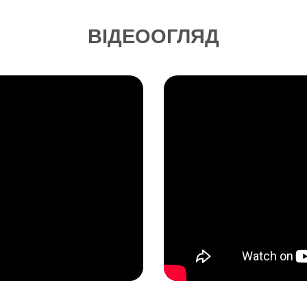
ВІДЕООГЛЯД