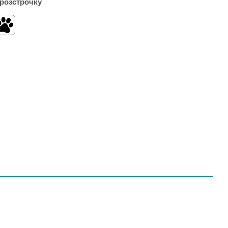
 розстрочку