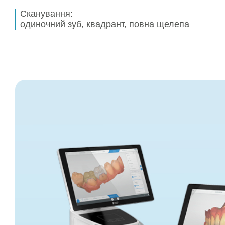
Сканування:
одиночний зуб, квадрант, повна щелепа