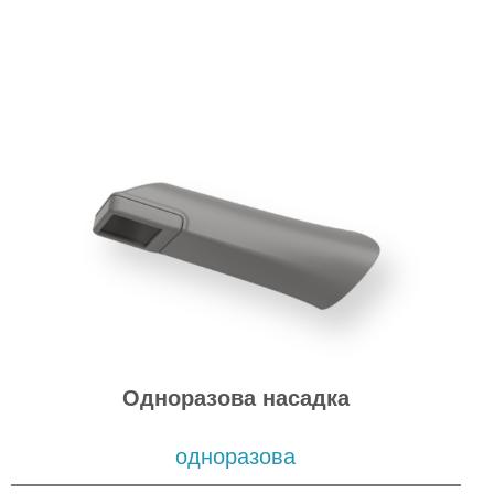
Одноразова насадка
одноразова