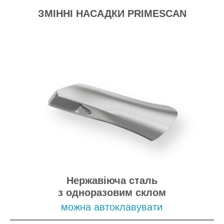
ЗМІННІ НАСАДКИ PRIMESCAN
Нержавіюча сталь
з одноразовим склом
можна автоклавувати