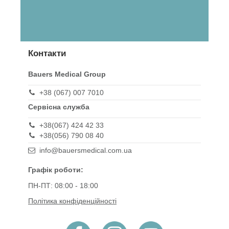
Контакти
Bauers Medical Group
+38 (067) 007 7010
Сервісна служба
+38(067) 424 42 33
+38(056) 790 08 40
info@bauersmedical.com.ua
Графік роботи:
ПН-ПТ: 08:00 - 18:00
Політика конфіденційності