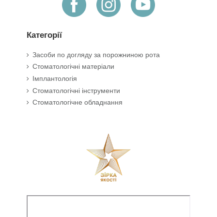
Категорії
Засоби по догляду за порожниною рота
Стоматологічні матеріали
Імплантологія
Стоматологічні інструменти
Стоматологічне обладнання