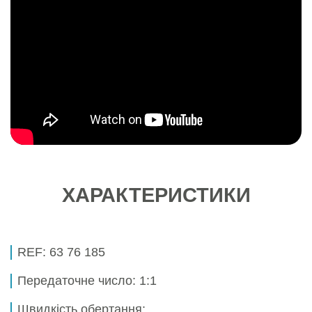
ХАРАКТЕРИСТИКИ
REF:
63 76 185
Передаточне число:
1:1
Швидкість обертання: