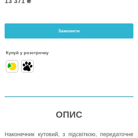
13 371 ₴
Замовити
Купуй у розстрочку
ОПИС
Наконечник кутовий, з підсвіткою, передаточне