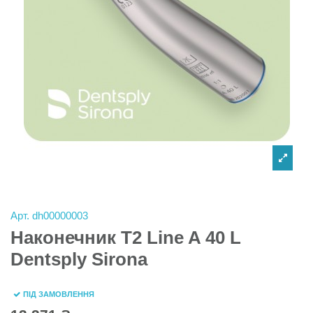
Арт.
dh00000003
Наконечник T2 Line A 40 L
Dentsply Sirona
ПІД ЗАМОВЛЕННЯ