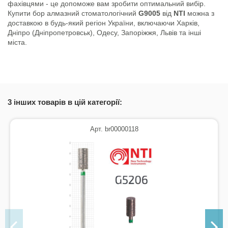
фахівцями - це допоможе вам зробити оптимальний вибір.
Купити бор алмазний стоматологічний
G9005
від
NTI
можна з
доставкою в будь-який регіон України, включаючи Харків,
Дніпро (Дніпропетровськ), Одесу, Запоріжжя, Львів та інші
міста.
3 інших товарів в цій категорії:
Арт. br00000118