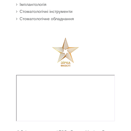
Імплантологія
Стоматологічні інструменти
Стоматологічне обладнання