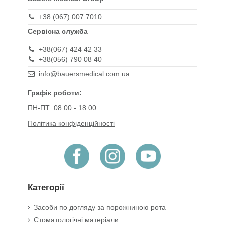
+38 (067) 007 7010
Сервісна служба
+38(067) 424 42 33
+38(056) 790 08 40
info@bauersmedical.com.ua
Графік роботи:
ПН-ПТ: 08:00 - 18:00
Політика конфіденційності
Категорії
Засоби по догляду за порожниною рота
Стоматологічні матеріали