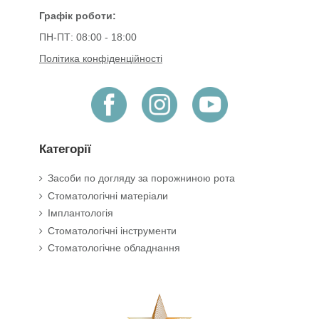
Графік роботи:
ПН-ПТ: 08:00 - 18:00
Політика конфіденційності
Категорії
Засоби по догляду за порожниною рота
Стоматологічні матеріали
Імплантологія
Стоматологічні інструменти
Стоматологічне обладнання