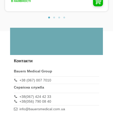
В НАЯВНОСТІ
Контакти
Bauers Medical Group
+38 (067) 007 7010
Сервісна служба
+38(067) 424 42 33
+38(056) 790 08 40
info@bauersmedical.com.ua