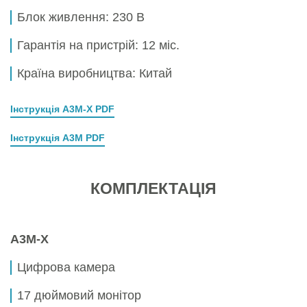
Блок живлення:
230 В
Гарантія на пристрій: 12 міс.
Країна виробництва: Китай
Інструкція A3M-X PDF
Інструкція A3M PDF
КОМПЛЕКТАЦІЯ
A3M-X
Цифрова камера
17 дюймовий монітор