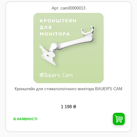
Арт. cam00000013
Кронштейн для стоматологічного монітора BAUER'S CAM
1 198 ₴
В НАЯВНОСТІ