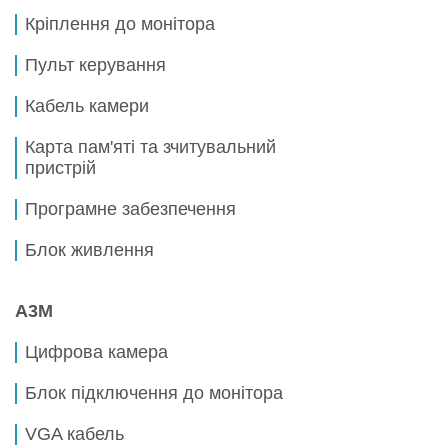
Кріплення до монітора
Пульт керування
Кабель камери
Карта пам'яті та зчитувальний
пристрій
Програмне забезпечення
Блок живлення
A3M
Цифрова камера
Блок підключення до монітора
VGA кабель