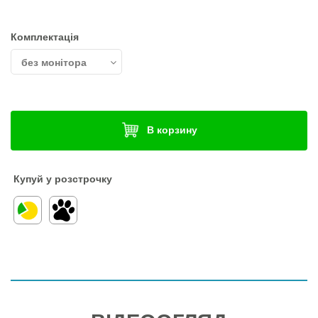
Комплектація
В корзину
Купуй у розстрочку