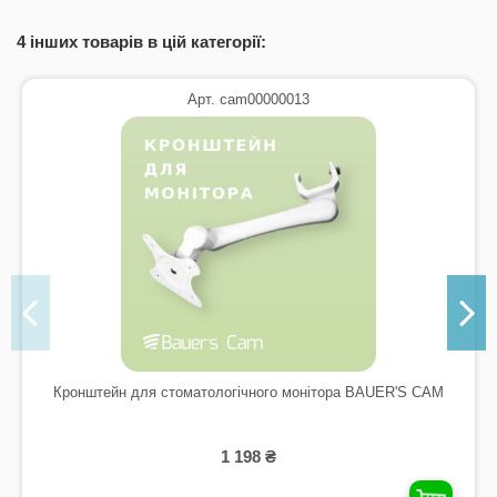
4 інших товарів в цій категорії:
Арт. cam00000013
Кронштейн для стоматологічного монітора BAUER'S CAM
1 198 ₴