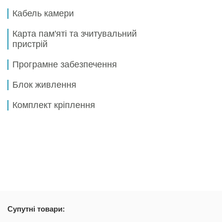
Кабель камери
Карта пам'яті та зчитувальний
пристрій
Програмне забезпечення
Блок живлення
Комплект кріплення
Супутні товари: