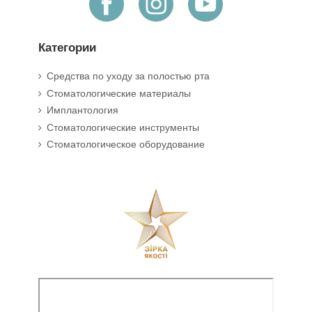
Категории
Средства по уходу за полостью рта
Стоматологические материалы
Имплантология
Стоматологические инструменты
Стоматологическое оборудование