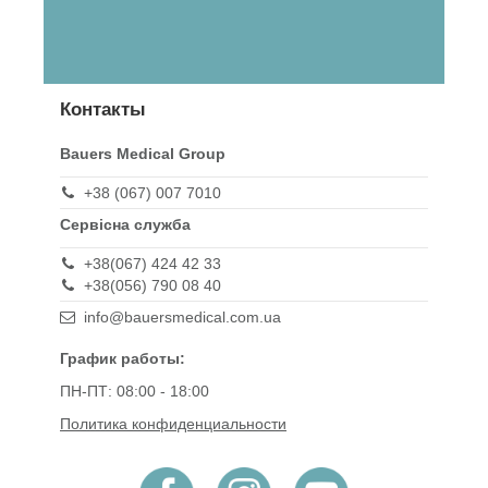
Контакты
Bauers Medical Group
+38 (067) 007 7010
Сервісна служба
+38(067) 424 42 33
+38(056) 790 08 40
info@bauersmedical.com.ua
График работы:
ПН-ПТ: 08:00 - 18:00
Политика конфиденциальности