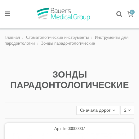
0
Главная
Стоматологические инструменты
Инструменты для
пародонтологии
Зонды парадонтологические
ЗОНДЫ
ПАРАДОНТОЛОГИЧЕСКИЕ
Сначала дорогие
2
Арт. lm00000007