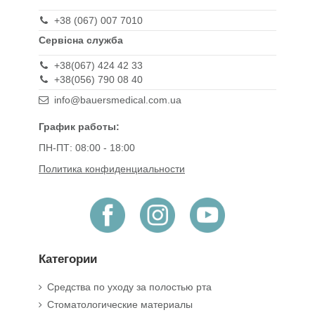
+38 (067) 007 7010
Сервісна служба
+38(067) 424 42 33
+38(056) 790 08 40
info@bauersmedical.com.ua
График работы:
ПН-ПТ: 08:00 - 18:00
Политика конфиденциальности
Категории
Средства по уходу за полостью рта
Стоматологические материалы