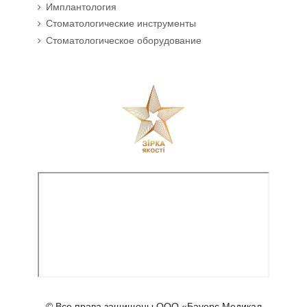
Имплантология
Стоматологические инструменты
Стоматологическое оборудование
© Все права защищены ООО «Бауерс Медикал