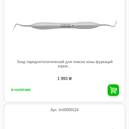
Зонд пародонтологический для поиска зоны фуркаций
корня...
1 993 ₴
В НАЛИЧИИ
Арт. lm00000116