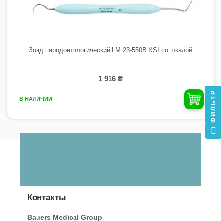
Зонд пародонтологический LM 23-550B XSI со шкалой
1 916 ₴
ФИЛЬТР
В НАЛИЧИИ
Контакты
Bauers Medical Group