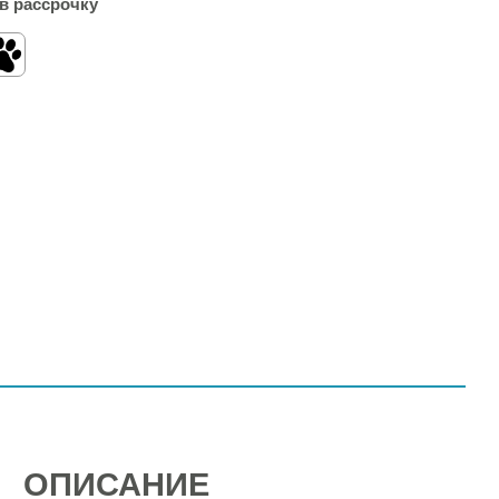
в рассрочку
ОПИСАНИЕ