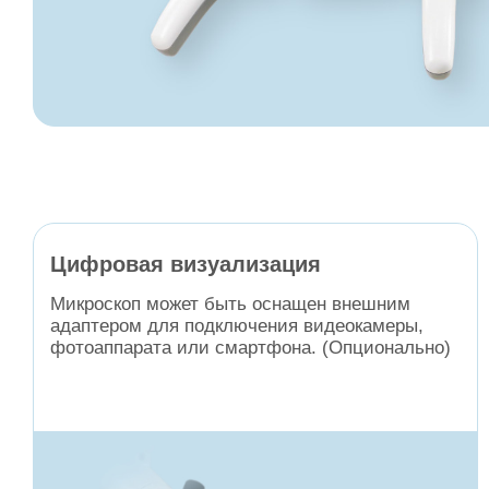
Цифровая визуализация
Микроскоп может быть оснащен внешним
адаптером для подключения видеокамеры,
фотоаппарата или смартфона. (Опционально)