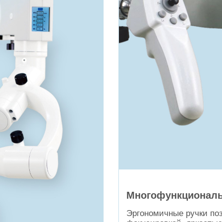
Многофункциональ
Эргономичные ручки по