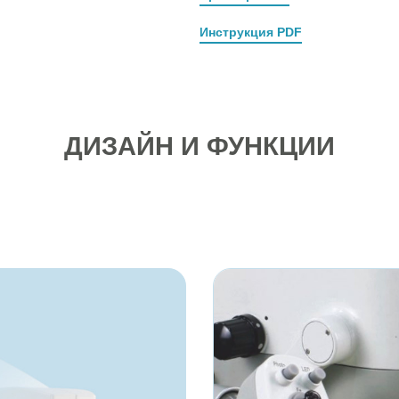
Инструкция PDF
ДИЗАЙН И ФУНКЦИИ