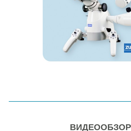
ВИДЕООБЗОР