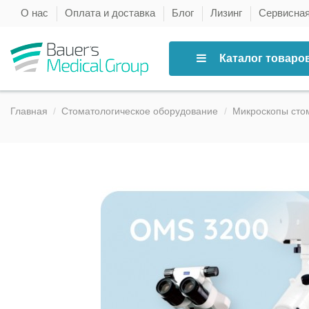
О нас
Оплата и доставка
Блог
Лизинг
Сервисна
Каталог товаро
Главная
Стоматологическое оборудование
Микроскопы сто