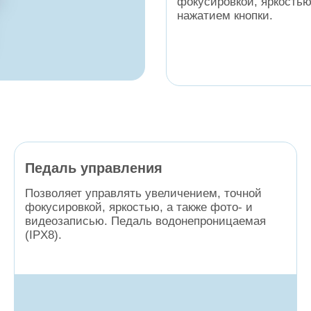
фокусировкой, яркостью
нажатием кнопки.
Педаль управления
Позволяет управлять увеличением, точной
фокусировкой, яркостью, а также фото- и
видеозаписью. Педаль водонепроницаемая
(IPX8).