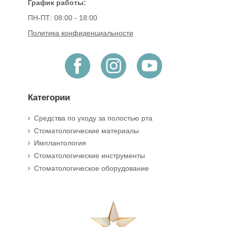
График работы:
ПН-ПТ: 08:00 - 18:00
Политика конфиденциальности
Категории
Средства по уходу за полостью рта
Стоматологические материалы
Имплантология
Стоматологические инструменты
Стоматологическое оборудование