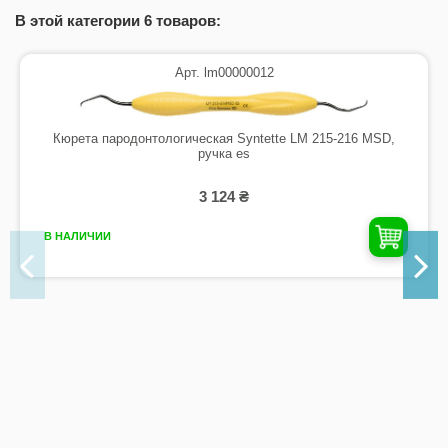
В этой категории 6 товаров:
Арт. lm00000012
Кюрета пародонтологическая Syntette LM 215-216 MSD,
ручка es
3 124 ₴
В НАЛИЧИИ