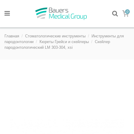
0
Главная
Стоматологические инструменты
Инструменты для
пародонтологии
Кюреты Грейси и скейлеры
Скейлер
пародонтологический LM 303-304, xsi