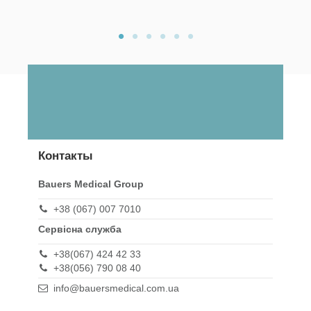
Контакты
Bauers Medical Group
+38 (067) 007 7010
Сервісна служба
+38(067) 424 42 33
+38(056) 790 08 40
info@bauersmedical.com.ua