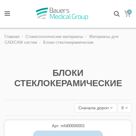
0
Главная
Стоматологические материалы
Материалы для
CAD/CAM систем
Блоки стеклокерамические
БЛОКИ
СТЕКЛОКЕРАМИЧЕСКИЕ
Сначала дорогие
6
Арт. mfd00000003