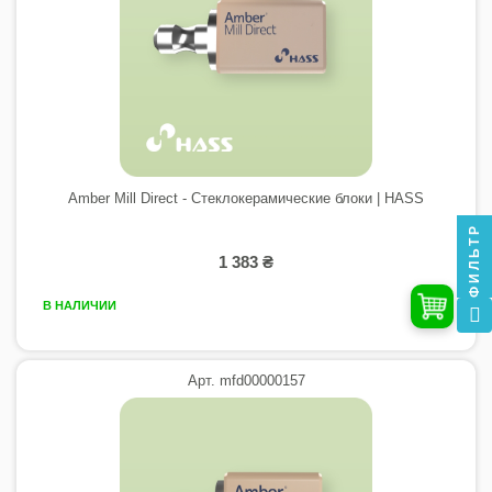
Amber Mill Direct - Стеклокерамические блоки | HASS
ФИЛЬТР
1 383 ₴
В НАЛИЧИИ
Арт. mfd00000157