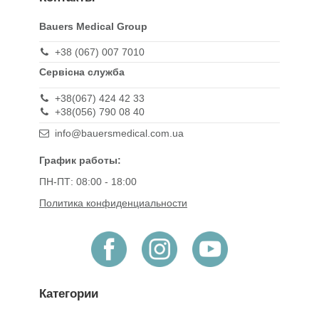
Bauers Medical Group
+38 (067) 007 7010
Сервісна служба
+38(067) 424 42 33
+38(056) 790 08 40
info@bauersmedical.com.ua
График работы:
ПН-ПТ: 08:00 - 18:00
Политика конфиденциальности
Категории