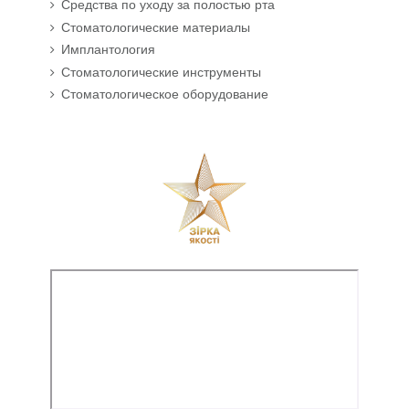
Средства по уходу за полостью рта
Стоматологические материалы
Имплантология
Стоматологические инструменты
Стоматологическое оборудование