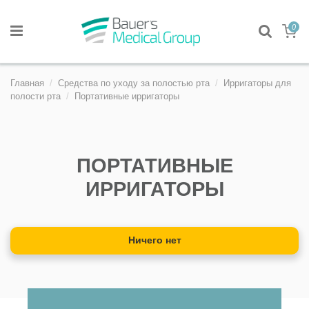
0
Главная
Средства по уходу за полостью рта
Ирригаторы для
полости рта
Портативные ирригаторы
ПОРТАТИВНЫЕ
ИРРИГАТОРЫ
Ничего нет