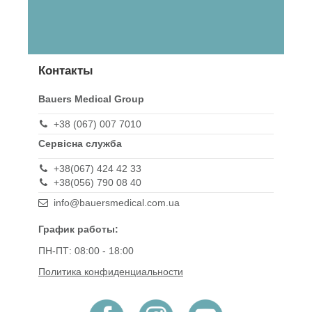
Контакты
Bauers Medical Group
+38 (067) 007 7010
Сервісна служба
+38(067) 424 42 33
+38(056) 790 08 40
info@bauersmedical.com.ua
График работы:
ПН-ПТ: 08:00 - 18:00
Политика конфиденциальности