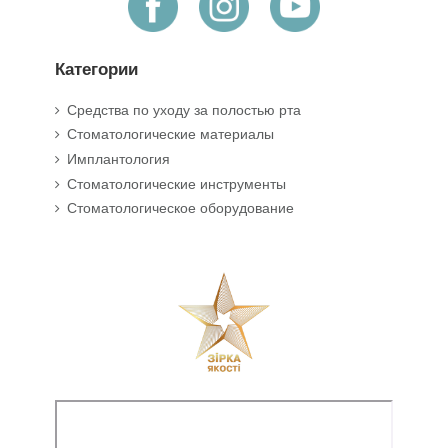
Категории
Средства по уходу за полостью рта
Стоматологические материалы
Имплантология
Стоматологические инструменты
Стоматологическое оборудование