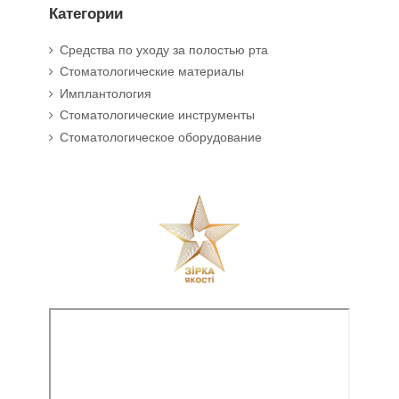
Категории
Средства по уходу за полостью рта
Стоматологические материалы
Имплантология
Стоматологические инструменты
Стоматологическое оборудование