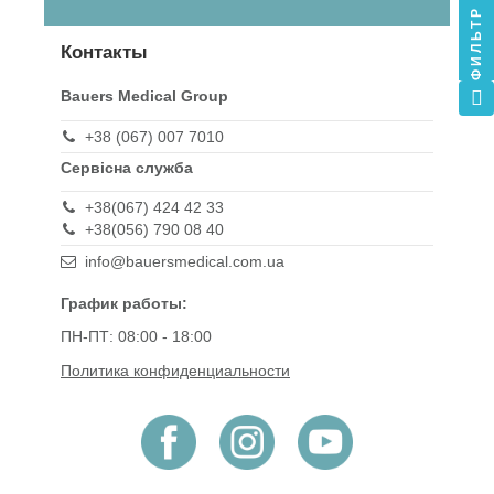
ФИЛЬТР
Контакты
Bauers Medical Group
+38 (067) 007 7010
Сервісна служба
+38(067) 424 42 33
+38(056) 790 08 40
info@bauersmedical.com.ua
График работы:
ПН-ПТ: 08:00 - 18:00
Политика конфиденциальности