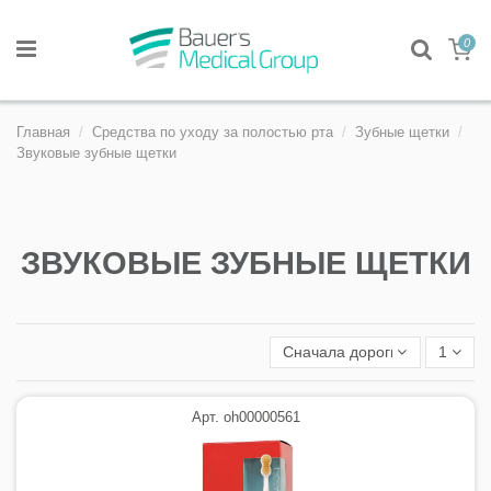
0
Главная
Средства по уходу за полостью рта
Зубные щетки
Звуковые зубные щетки
ЗВУКОВЫЕ ЗУБНЫЕ ЩЕТКИ
Сначала дорогие
1
Арт. oh00000561