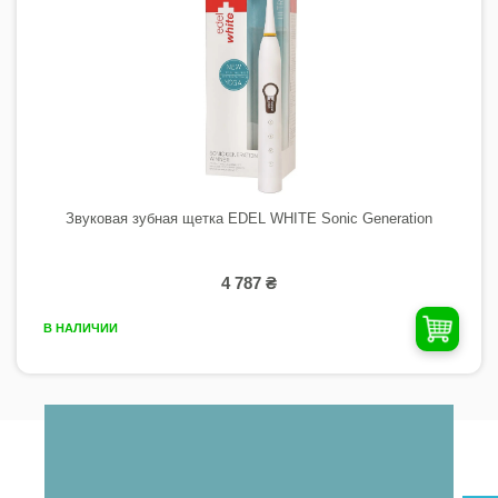
Звуковая зубная щетка EDEL WHITE Sonic Generation
4 787 ₴
В НАЛИЧИИ