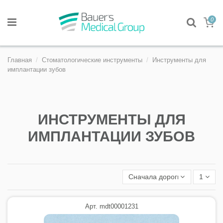
0
Главная
Стоматологические инструменты
Инструменты для
имплантации зубов
ИНСТРУМЕНТЫ ДЛЯ
ИМПЛАНТАЦИИ ЗУБОВ
Сначала дорогие
1
Арт. mdt00001231