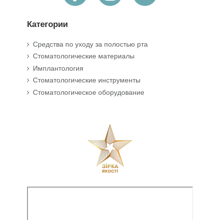
Категории
Средства по уходу за полостью рта
Стоматологические материалы
Имплантология
Стоматологические инструменты
Стоматологическое оборудование