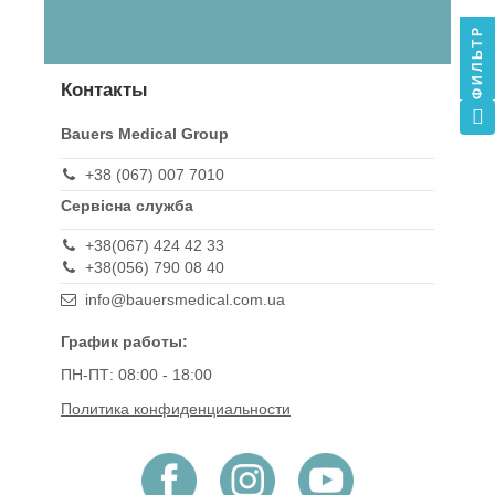
ФИЛЬТР
Контакты
Bauers Medical Group
+38 (067) 007 7010
Сервісна служба
+38(067) 424 42 33
+38(056) 790 08 40
info@bauersmedical.com.ua
График работы:
ПН-ПТ: 08:00 - 18:00
Политика конфиденциальности