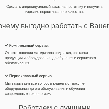
Сделать индивидуальный заказ на протетику и получить
изделие первоклассного качества.
очему выгодно работать с Bauer'
Комплексный сервис.
От изготовления материалов под заказ, поставки
продукции и оборудования, до обучения и сервисного
обслуживания.
Первоклассный сервис.
Мы закрываем все вопросы клиента от покупки
оборудования до его обслуживания и обучения
современным технологиям.
Работаем с лучшими