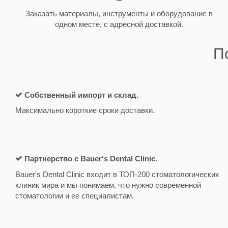
Заказать материалы, инструменты и оборудование в
одном месте, с адресной доставкой.
П
Собственный импорт и склад.
Максимально короткие сроки доставки.
Партнерство с Bauer's Dental Clinic.
Bauer's
Dental Clinic входит в ТОП-200 стоматологических
клиник мира и мы понимаем, что нужно современной
стоматологии и ее специалистам.