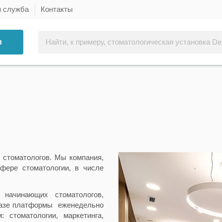
я служба
Контакты
в
стоматологов. Мы компания,
фере стоматологии, в числе
начинающих стоматологов,
базе платформы еженедельно
 стоматологии, маркетинга,