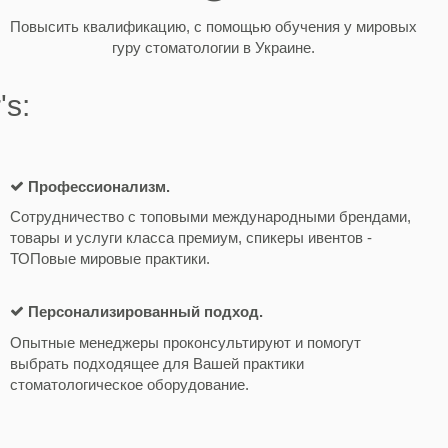
Повысить квалификацию, с помощью обучения у мировых
гуру стоматологии в Украине.
s:
Профессионализм.
Сотрудничество с топовыми международными брендами,
товары и услуги класса премиум, спикеры ивентов -
ТОПовые мировые практики.
Персонализированный подход.
Опытные менеджеры проконсультируют и помогут
выбрать подходящее для Вашей практики
стоматологическое оборудование.